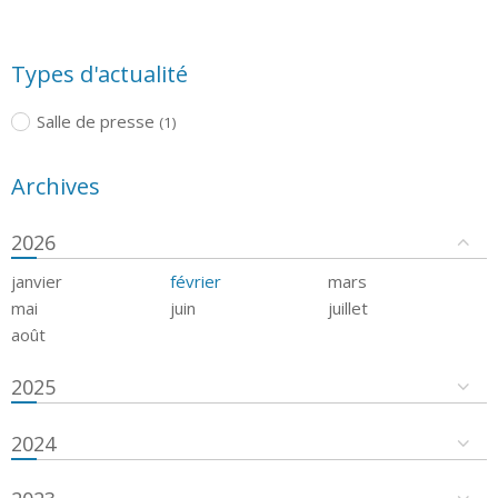
Types d'actualité
Salle de presse
(1)
Archives
2026
janvier
février
mars
mai
juin
juillet
août
2025
2024