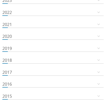
2023
2022
2021
2020
2019
2018
2017
2016
2015