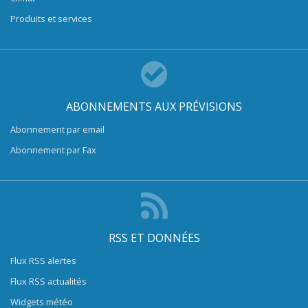
Produits et services
ABONNEMENTS AUX PRÉVISIONS
Abonnement par email
Abonnement par Fax
RSS ET DONNÉES
Flux RSS alertes
Flux RSS actualités
Widgets météo