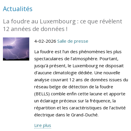
Actualités
La foudre au Luxembourg : ce que révèlent
12 années de données !
4-02-2026
Salle de presse
La foudre est l’un des phénomènes les plus
spectaculaires de l’atmosphère. Pourtant,
jusqu’à présent, le Luxembourg ne disposait
d’aucune climatologie dédiée. Une nouvelle
analyse couvrant 12 ans de données issues du
réseau belge de détection de la foudre
(BELLS) comble enfin cette lacune et apporte
un éclairage précieux sur la fréquence, la
répartition et les caractéristiques de l’activité
électrique dans le Grand-Duché.
Lire plus