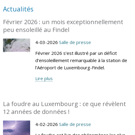
Actualités
Février 2026 : un mois exceptionnellement
peu ensoleillé au Findel
4-03-2026
Salle de presse
Février 2026 s’est illustré par un déficit
d’ensoleillement remarquable à la station de
l’Aéroport de Luxembourg-Findel.
Lire plus
La foudre au Luxembourg : ce que révèlent
12 années de données !
4-02-2026
Salle de presse
La foudre est l’un des phénomènes les plus