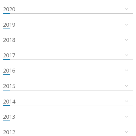
2020
2019
2018
2017
2016
2015
2014
2013
2012