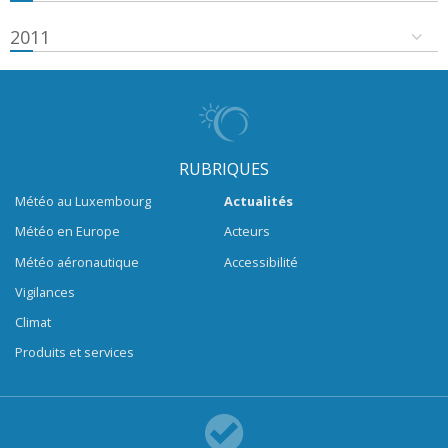
2011
RUBRIQUES
Météo au Luxembourg
Actualités
Météo en Europe
Acteurs
Météo aéronautique
Accessibilité
Vigilances
Climat
Produits et services