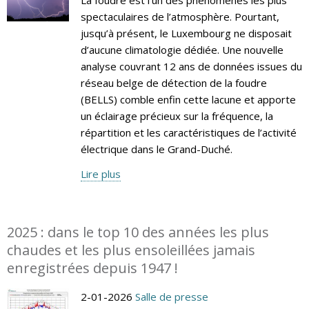
spectaculaires de l’atmosphère. Pourtant,
jusqu’à présent, le Luxembourg ne disposait
d’aucune climatologie dédiée. Une nouvelle
analyse couvrant 12 ans de données issues du
réseau belge de détection de la foudre
(BELLS) comble enfin cette lacune et apporte
un éclairage précieux sur la fréquence, la
répartition et les caractéristiques de l’activité
électrique dans le Grand-Duché.
Lire plus
2025 : dans le top 10 des années les plus
chaudes et les plus ensoleillées jamais
enregistrées depuis 1947 !
2-01-2026
Salle de presse