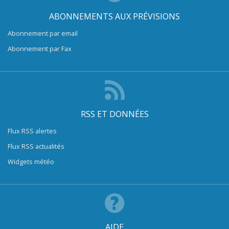
ABONNEMENTS AUX PRÉVISIONS
Abonnement par email
Abonnement par Fax
RSS ET DONNÉES
Flux RSS alertes
Flux RSS actualités
Widgets météo
AIDE