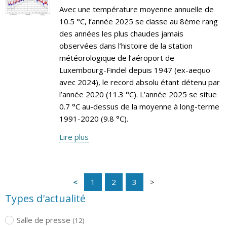
Avec une température moyenne annuelle de
10.5 °C, l’année 2025 se classe au 8ème rang
des années les plus chaudes jamais
observées dans l’histoire de la station
météorologique de l’aéroport de
Luxembourg-Findel depuis 1947 (ex-aequo
avec 2024), le record absolu étant détenu par
l’année 2020 (11.3 °C). L’année 2025 se situe
0.7 °C au-dessus de la moyenne à long-terme
1991-2020 (9.8 °C).
Lire plus
1
2
3
Types d'actualité
Salle de presse
(12)