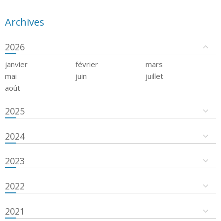
Archives
2026
janvier
février
mars
mai
juin
juillet
août
2025
2024
2023
2022
2021