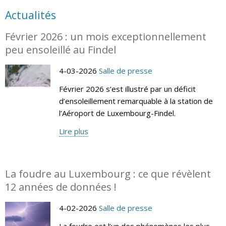
Actualités
Février 2026 : un mois exceptionnellement
peu ensoleillé au Findel
4-03-2026
Salle de presse
Février 2026 s’est illustré par un déficit
d’ensoleillement remarquable à la station de
l’Aéroport de Luxembourg-Findel.
Lire plus
La foudre au Luxembourg : ce que révèlent
12 années de données !
4-02-2026
Salle de presse
La foudre est l’un des phénomènes les plus