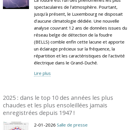
spectaculaires de l’atmosphère. Pourtant,
jusqu’à présent, le Luxembourg ne disposait
d’aucune climatologie dédiée. Une nouvelle
analyse couvrant 12 ans de données issues du
réseau belge de détection de la foudre
(BELLS) comble enfin cette lacune et apporte
un éclairage précieux sur la fréquence, la
répartition et les caractéristiques de l’activité
électrique dans le Grand-Duché.
Lire plus
2025 : dans le top 10 des années les plus
chaudes et les plus ensoleillées jamais
enregistrées depuis 1947 !
2-01-2026
Salle de presse