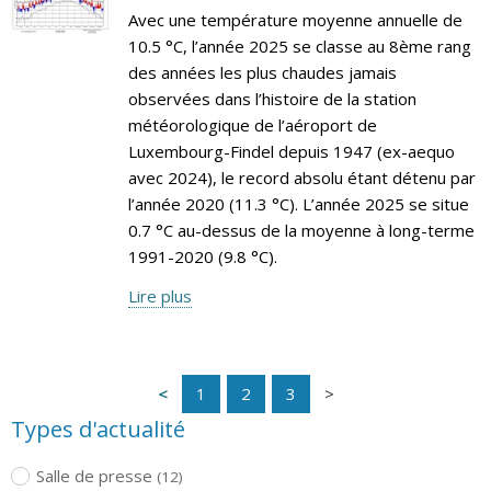
Avec une température moyenne annuelle de
10.5 °C, l’année 2025 se classe au 8ème rang
des années les plus chaudes jamais
observées dans l’histoire de la station
météorologique de l’aéroport de
Luxembourg-Findel depuis 1947 (ex-aequo
avec 2024), le record absolu étant détenu par
l’année 2020 (11.3 °C). L’année 2025 se situe
0.7 °C au-dessus de la moyenne à long-terme
1991-2020 (9.8 °C).
Lire plus
1
2
3
Types d'actualité
Salle de presse
(12)