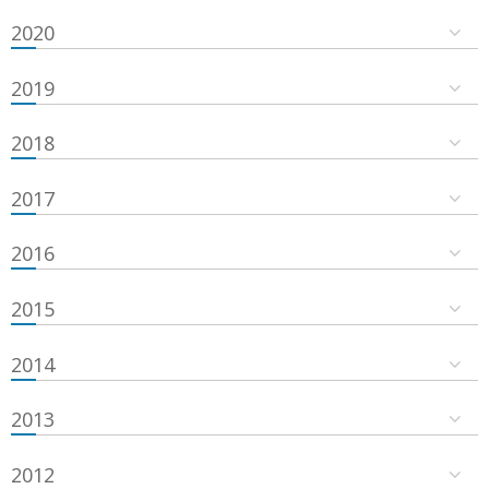
2020
2019
2018
2017
2016
2015
2014
2013
2012