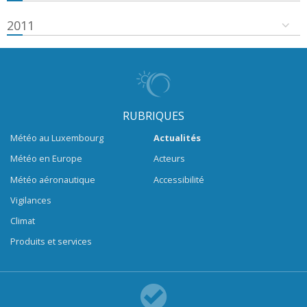
2011
RUBRIQUES
Météo au Luxembourg
Actualités
Météo en Europe
Acteurs
Météo aéronautique
Accessibilité
Vigilances
Climat
Produits et services