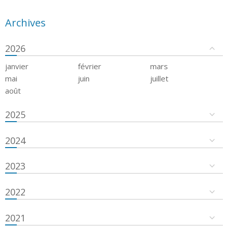
Archives
2026
janvier
février
mars
mai
juin
juillet
août
2025
2024
2023
2022
2021