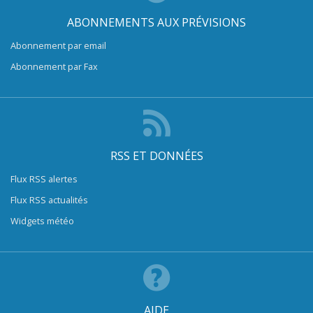
ABONNEMENTS AUX PRÉVISIONS
Abonnement par email
Abonnement par Fax
RSS ET DONNÉES
Flux RSS alertes
Flux RSS actualités
Widgets météo
AIDE