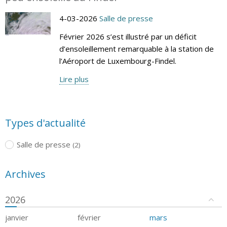
4-03-2026
Salle de presse
Février 2026 s’est illustré par un déficit
d’ensoleillement remarquable à la station de
l’Aéroport de Luxembourg-Findel.
Lire plus
Types d'actualité
Salle de presse
(2)
Archives
2026
janvier
février
mars