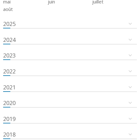
mai
juin
juillet
août
2025
2024
2023
2022
2021
2020
2019
2018