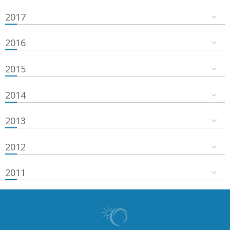
2017
2016
2015
2014
2013
2012
2011