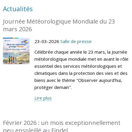
Actualités
Journée Météorologique Mondiale du 23
mars 2026
23-03-2026
Salle de presse
Célébrée chaque année le 23 mars, la Journée
météorologique mondiale met en avant le rôle
essentiel des services météorologiques et
climatiques dans la protection des vies et des
biens avec le thème "Observer aujourd’hui,
protéger demain".
Lire plus
Février 2026 : un mois exceptionnellement
peu ensoleillé au Findel