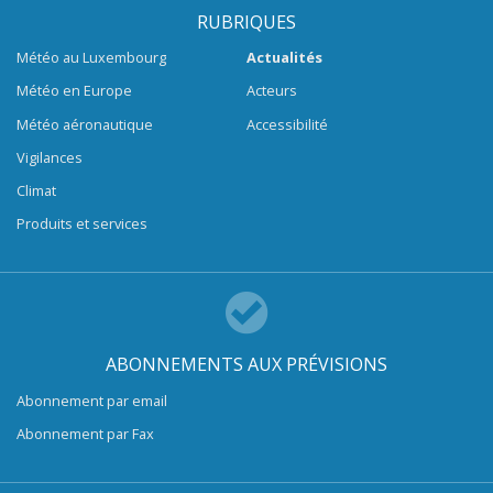
RUBRIQUES
Météo au Luxembourg
Actualités
Météo en Europe
Acteurs
Météo aéronautique
Accessibilité
Vigilances
Climat
Produits et services
ABONNEMENTS AUX PRÉVISIONS
Abonnement par email
Abonnement par Fax