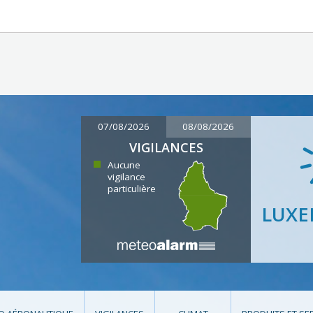
07/08/2026
08/08/2026
VIGILANCES
Aucune
vigilance
particulière
LUX