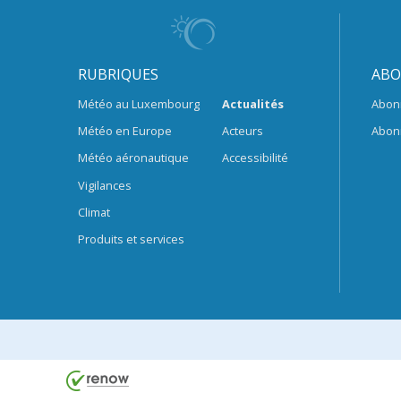
RUBRIQUES
ABO
Météo au Luxembourg
Actualités
Abon
Météo en Europe
Acteurs
Abon
Météo aéronautique
Accessibilité
Vigilances
Climat
Produits et services