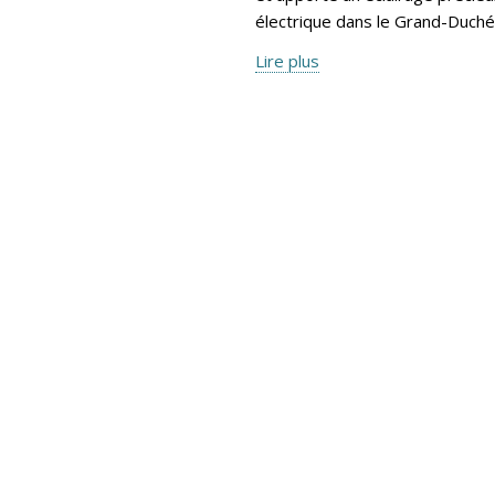
électrique dans le Grand-Duché
Lire plus