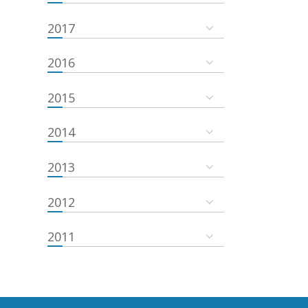
2017
2016
2015
2014
2013
2012
2011