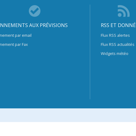
NNEMENTS AUX PRÉVISIONS
RSS ET DONNÉ
nement par email
Flux RSS alertes
nement par Fax
Flux RSS actualités
Widgets météo