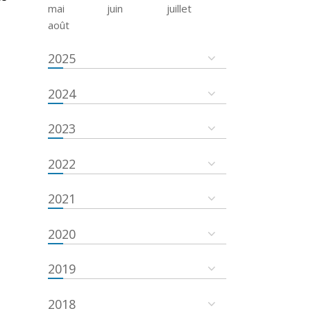
mai
juin
juillet
août
2025
2024
2023
2022
2021
2020
2019
2018