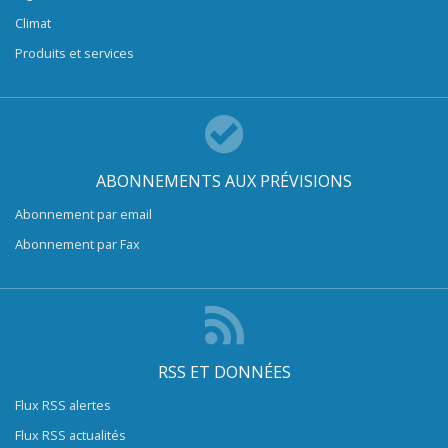
Climat
Produits et services
ABONNEMENTS AUX PRÉVISIONS
Abonnement par email
Abonnement par Fax
RSS ET DONNÉES
Flux RSS alertes
Flux RSS actualités