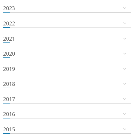
2023
2022
2021
2020
2019
2018
2017
2016
2015