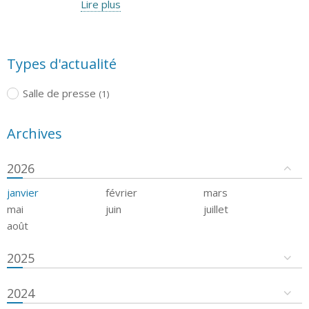
Lire plus
Types d'actualité
Salle de presse
(1)
Archives
2026
janvier
février
mars
mai
juin
juillet
août
2025
2024