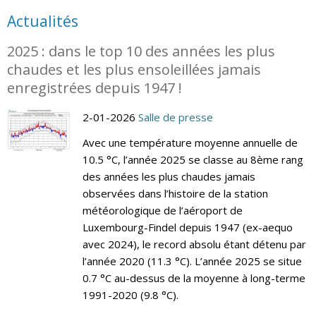
Actualités
2025 : dans le top 10 des années les plus
chaudes et les plus ensoleillées jamais
enregistrées depuis 1947 !
2-01-2026
Salle de presse
Avec une température moyenne annuelle de
10.5 °C, l’année 2025 se classe au 8ème rang
des années les plus chaudes jamais
observées dans l’histoire de la station
météorologique de l’aéroport de
Luxembourg-Findel depuis 1947 (ex-aequo
avec 2024), le record absolu étant détenu par
l’année 2020 (11.3 °C). L’année 2025 se situe
0.7 °C au-dessus de la moyenne à long-terme
1991-2020 (9.8 °C).