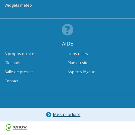
Widgets météo
AIDE
A propos du site
Liens utiles
Glossaire
Plan du site
Salle de presse
Aspects légaux
Contact
Mes produits