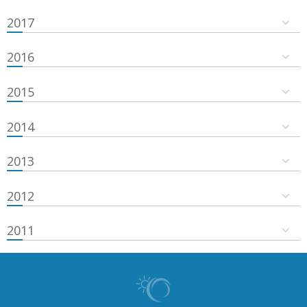
2017
2016
2015
2014
2013
2012
2011