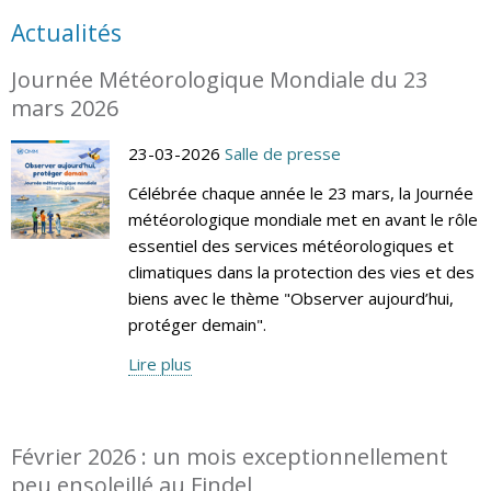
Actualités
Journée Météorologique Mondiale du 23
mars 2026
23-03-2026
Salle de presse
Célébrée chaque année le 23 mars, la Journée
météorologique mondiale met en avant le rôle
essentiel des services météorologiques et
climatiques dans la protection des vies et des
biens avec le thème "Observer aujourd’hui,
protéger demain".
Lire plus
Février 2026 : un mois exceptionnellement
peu ensoleillé au Findel