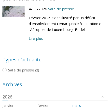
4-03-2026
Salle de presse
Février 2026 s’est illustré par un déficit
d’ensoleillement remarquable à la station de
l’Aéroport de Luxembourg-Findel.
Lire plus
Types d'actualité
Salle de presse
(2)
Archives
2026
janvier
février
mars