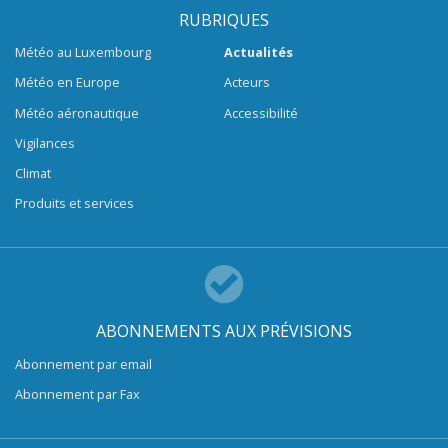
RUBRIQUES
Météo au Luxembourg
Actualités
Météo en Europe
Acteurs
Météo aéronautique
Accessibilité
Vigilances
Climat
Produits et services
ABONNEMENTS AUX PRÉVISIONS
Abonnement par email
Abonnement par Fax