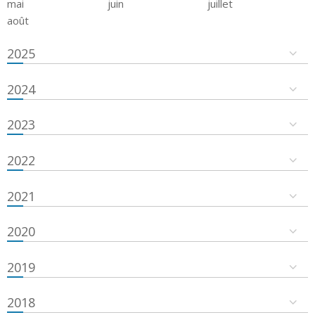
mai
juin
juillet
août
2025
2024
2023
2022
2021
2020
2019
2018