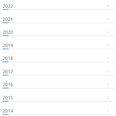
2022
2021
2020
2019
2018
2017
2016
2015
2014