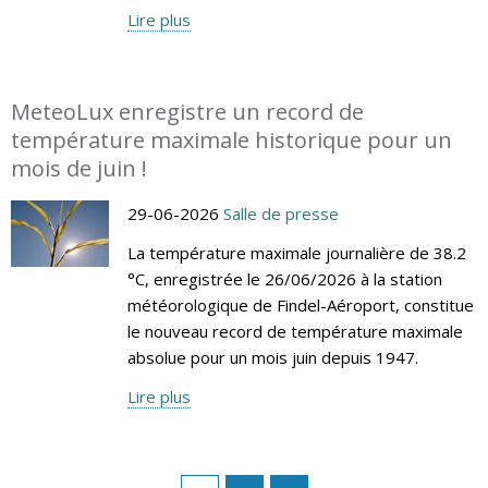
Lire plus
MeteoLux enregistre un record de
température maximale historique pour un
mois de juin !
29-06-2026
Salle de presse
La température maximale journalière de 38.2
°C, enregistrée le 26/06/2026 à la station
météorologique de Findel-Aéroport, constitue
le nouveau record de température maximale
absolue pour un mois juin depuis 1947.
Lire plus