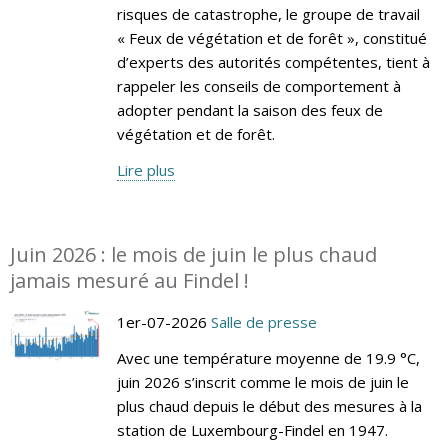
risques de catastrophe, le groupe de travail
« Feux de végétation et de forêt », constitué
d’experts des autorités compétentes, tient à
rappeler les conseils de comportement à
adopter pendant la saison des feux de
végétation et de forêt.
Lire plus
Juin 2026 : le mois de juin le plus chaud
jamais mesuré au Findel !
1er-07-2026
Salle de presse
Avec une température moyenne de 19.9 °C,
juin 2026 s’inscrit comme le mois de juin le
plus chaud depuis le début des mesures à la
station de Luxembourg-Findel en 1947.