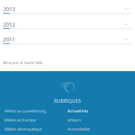
2013
2012
2011
Mis à jour le 3 août 2026
RUBRIQUES
Météo au Luxembourg
Actualités
Météo en Europe
Acteurs
Météo aéronautique
Accessibilité