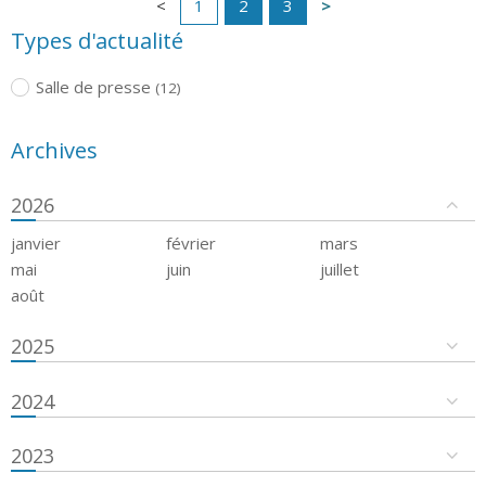
1
2
3
Types d'actualité
Salle de presse
(12)
Archives
2026
janvier
février
mars
mai
juin
juillet
août
2025
2024
2023