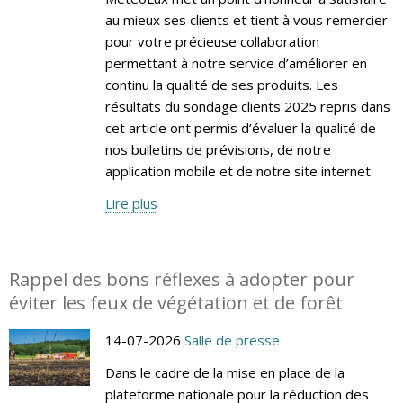
au mieux ses clients et tient à vous remercier
pour votre précieuse collaboration
permettant à notre service d’améliorer en
continu la qualité de ses produits. Les
résultats du sondage clients 2025 repris dans
cet article ont permis d’évaluer la qualité de
nos bulletins de prévisions, de notre
application mobile et de notre site internet.
Lire plus
Rappel des bons réflexes à adopter pour
éviter les feux de végétation et de forêt
14-07-2026
Salle de presse
Dans le cadre de la mise en place de la
plateforme nationale pour la réduction des