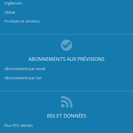
Vigilances
Climat
Produits et services
ABONNEMENTS AUX PRÉVISIONS
Abonnement par email
Abonnement par Fax
RSS ET DONNÉES
Flux RSS alertes