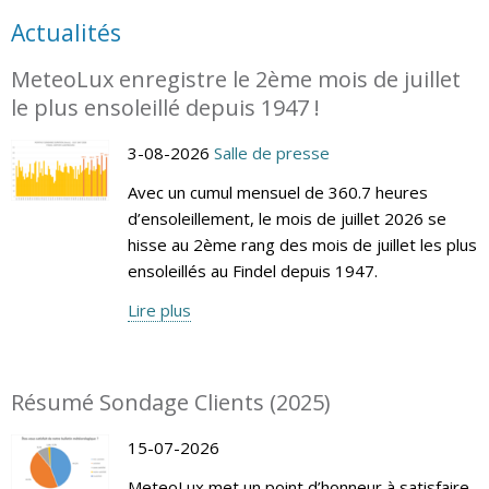
Actualités
MeteoLux enregistre le 2ème mois de juillet
le plus ensoleillé depuis 1947 !
3-08-2026
Salle de presse
Avec un cumul mensuel de 360.7 heures
d’ensoleillement, le mois de juillet 2026 se
hisse au 2ème rang des mois de juillet les plus
ensoleillés au Findel depuis 1947.
Lire plus
Résumé Sondage Clients (2025)
15-07-2026
MeteoLux met un point d’honneur à satisfaire