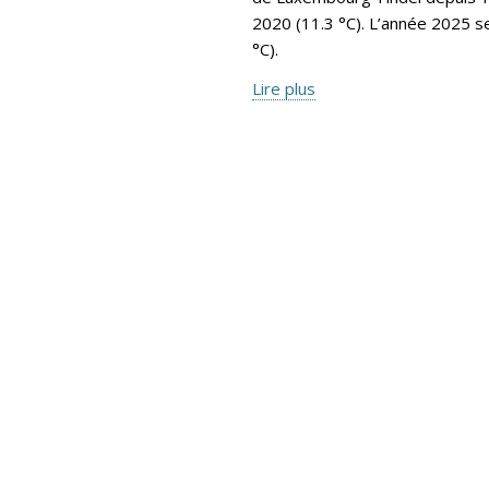
2020 (11.3 °C). L’année 2025 s
°C).
Lire plus