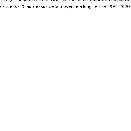
e situe 0.7 °C au-dessus de la moyenne à long-terme 1991-2020 