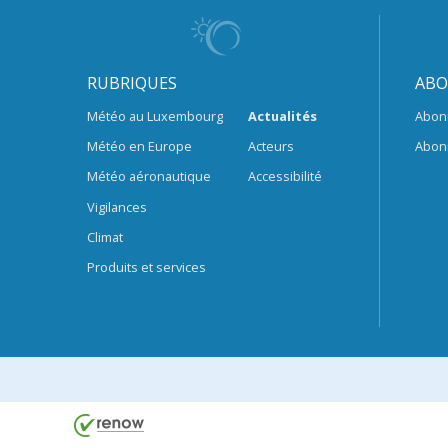
RUBRIQUES
ABO
Météo au Luxembourg
Actualités
Abon
Météo en Europe
Acteurs
Abon
Météo aéronautique
Accessibilité
Vigilances
Climat
Produits et services