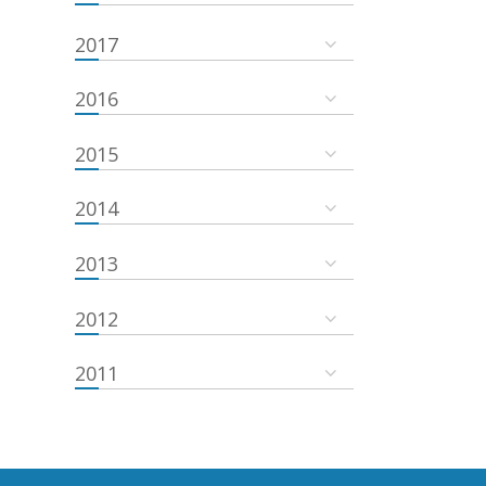
2017
2016
2015
2014
2013
2012
2011