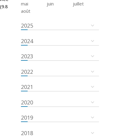
mai
juin
juillet
(9.8
août
2025
2024
2023
2022
2021
2020
2019
2018