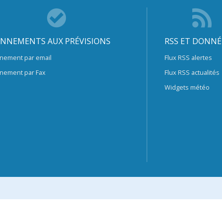
NNEMENTS AUX PRÉVISIONS
RSS ET DONNÉ
nement par email
Flux RSS alertes
nement par Fax
Flux RSS actualités
Widgets météo