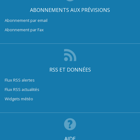
ABONNEMENTS AUX PRÉVISIONS
Abonnement par email
Abonnement par Fax
RSS ET DONNÉES
Flux RSS alertes
Flux RSS actualités
Widgets météo
AIDE