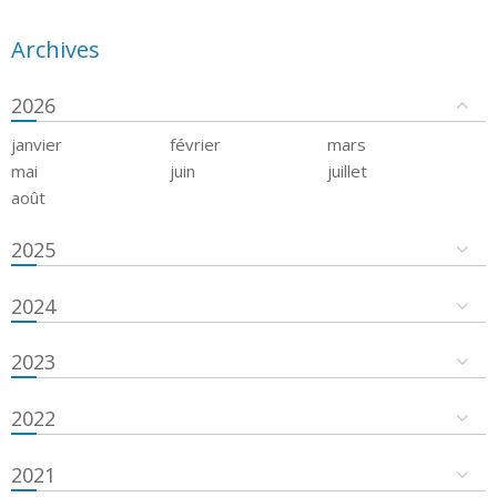
Archives
2026
janvier
février
mars
mai
juin
juillet
août
2025
2024
2023
2022
2021