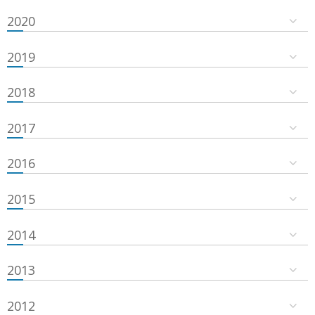
2020
2019
2018
2017
2016
2015
2014
2013
2012