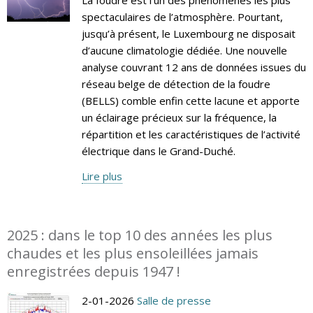
spectaculaires de l’atmosphère. Pourtant,
jusqu’à présent, le Luxembourg ne disposait
d’aucune climatologie dédiée. Une nouvelle
analyse couvrant 12 ans de données issues du
réseau belge de détection de la foudre
(BELLS) comble enfin cette lacune et apporte
un éclairage précieux sur la fréquence, la
répartition et les caractéristiques de l’activité
électrique dans le Grand-Duché.
Lire plus
2025 : dans le top 10 des années les plus
chaudes et les plus ensoleillées jamais
enregistrées depuis 1947 !
2-01-2026
Salle de presse