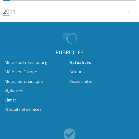
2011
RUBRIQUES
Météo au Luxembourg
Actualités
Météo en Europe
Acteurs
Météo aéronautique
Accessibilité
Vigilances
Climat
Produits et services