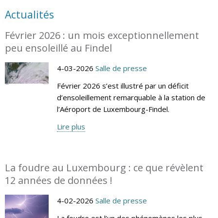
Actualités
Février 2026 : un mois exceptionnellement
peu ensoleillé au Findel
4-03-2026
Salle de presse
Février 2026 s’est illustré par un déficit
d’ensoleillement remarquable à la station de
l’Aéroport de Luxembourg-Findel.
Lire plus
La foudre au Luxembourg : ce que révèlent
12 années de données !
4-02-2026
Salle de presse
La foudre est l’un des phénomènes les plus