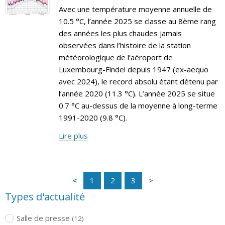
Avec une température moyenne annuelle de
10.5 °C, l’année 2025 se classe au 8ème rang
des années les plus chaudes jamais
observées dans l’histoire de la station
météorologique de l’aéroport de
Luxembourg-Findel depuis 1947 (ex-aequo
avec 2024), le record absolu étant détenu par
l’année 2020 (11.3 °C). L’année 2025 se situe
0.7 °C au-dessus de la moyenne à long-terme
1991-2020 (9.8 °C).
Lire plus
1
2
3
Types d'actualité
Salle de presse
(12)