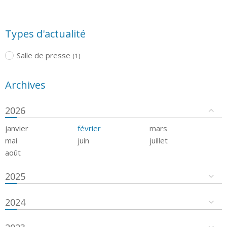
Types d'actualité
Salle de presse
(1)
Archives
2026
janvier
février
mars
mai
juin
juillet
août
2025
2024