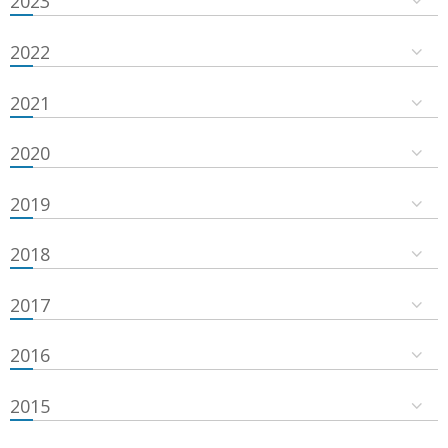
2023
2022
2021
2020
2019
2018
2017
2016
2015