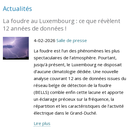
Actualités
La foudre au Luxembourg : ce que révèlent
12 années de données !
4-02-2026
Salle de presse
La foudre est l’un des phénomènes les plus
spectaculaires de l’atmosphère. Pourtant,
jusqu’à présent, le Luxembourg ne disposait
d’aucune climatologie dédiée. Une nouvelle
analyse couvrant 12 ans de données issues du
réseau belge de détection de la foudre
(BELLS) comble enfin cette lacune et apporte
un éclairage précieux sur la fréquence, la
répartition et les caractéristiques de l’activité
électrique dans le Grand-Duché.
Lire plus