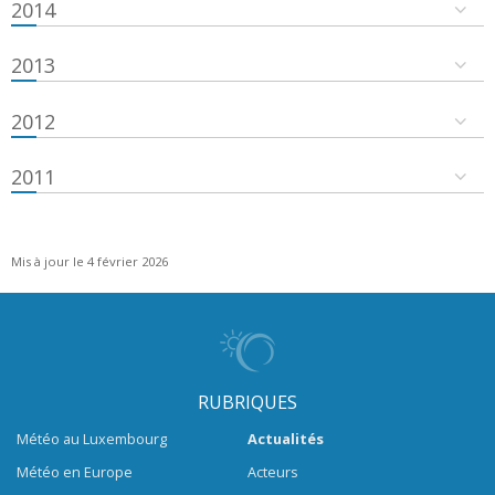
2014
2013
2012
2011
Mis à jour le 4 février 2026
RUBRIQUES
Météo au Luxembourg
Actualités
Météo en Europe
Acteurs