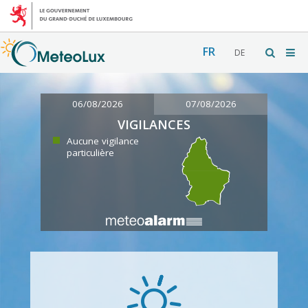
FR
DE
06/08/2026
07/08/2026
VIGILANCES
Aucune vigilance
particulière