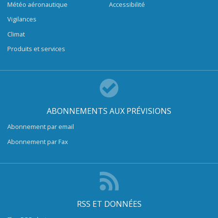
Météo aéronautique
Accessibilité
Vigilances
Climat
Produits et services
ABONNEMENTS AUX PRÉVISIONS
Abonnement par email
Abonnement par Fax
RSS ET DONNÉES