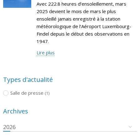
Avec 222.8 heures d’ensoleillement, mars
2025 devient le mois de mars le plus
ensoleillé jamais enregistré à la station
météorologique de l’Aéroport Luxembourg-
Findel depuis le début des observations en
1947.
Lire plus
Types d'actualité
Salle de presse
(1)
Archives
2026