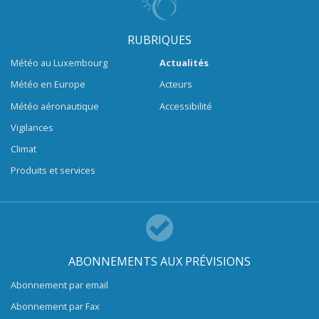
RUBRIQUES
Météo au Luxembourg
Actualités
Météo en Europe
Acteurs
Météo aéronautique
Accessibilité
Vigilances
Climat
Produits et services
ABONNEMENTS AUX PRÉVISIONS
Abonnement par email
Abonnement par Fax