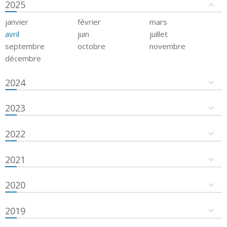
2025
janvier
février
mars
avril
juin
juillet
septembre
octobre
novembre
décembre
2024
2023
2022
2021
2020
2019