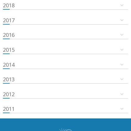
2018
2017
2016
2015
2014
2013
2012
2011