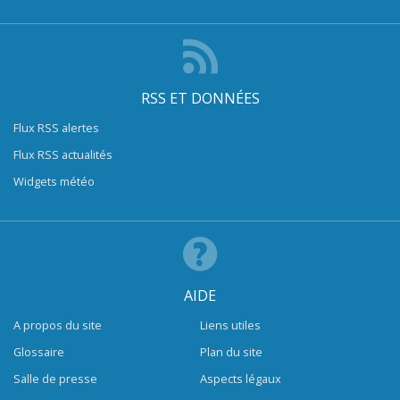
RSS ET DONNÉES
Flux RSS alertes
Flux RSS actualités
Widgets météo
AIDE
A propos du site
Liens utiles
Glossaire
Plan du site
Salle de presse
Aspects légaux