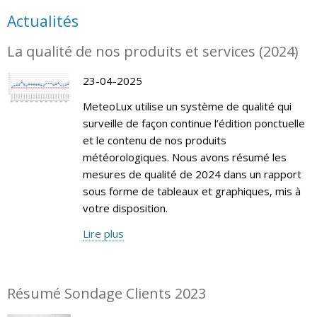
Actualités
La qualité de nos produits et services (2024)
23-04-2025
MeteoLux utilise un système de qualité qui
surveille de façon continue l’édition ponctuelle
et le contenu de nos produits
météorologiques. Nous avons résumé les
mesures de qualité de 2024 dans un rapport
sous forme de tableaux et graphiques, mis à
votre disposition.
Lire plus
Résumé Sondage Clients 2023