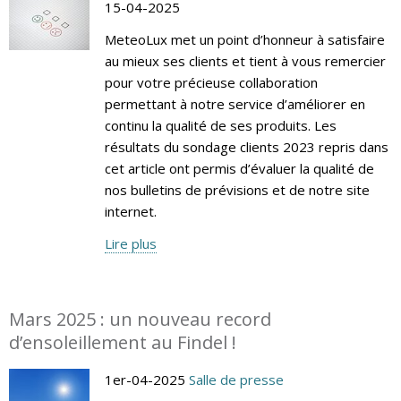
15-04-2025
MeteoLux met un point d’honneur à satisfaire
au mieux ses clients et tient à vous remercier
pour votre précieuse collaboration
permettant à notre service d’améliorer en
continu la qualité de ses produits. Les
résultats du sondage clients 2023 repris dans
cet article ont permis d’évaluer la qualité de
nos bulletins de prévisions et de notre site
internet.
Lire plus
Mars 2025 : un nouveau record
d’ensoleillement au Findel !
1er-04-2025
Salle de presse