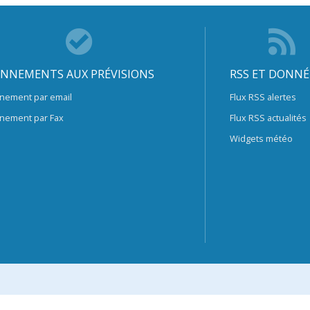
NNEMENTS AUX PRÉVISIONS
RSS ET DONNÉ
nement par email
Flux RSS alertes
nement par Fax
Flux RSS actualités
Widgets météo