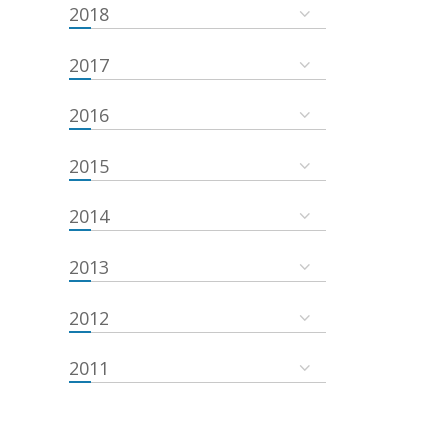
2018
2017
2016
2015
2014
2013
2012
2011