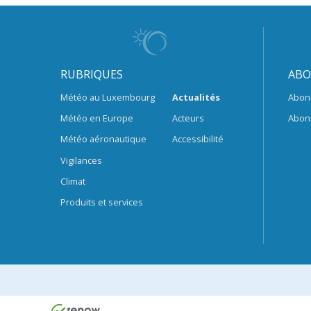
RUBRIQUES
ABO
Météo au Luxembourg
Actualités
Abon
Météo en Europe
Acteurs
Abon
Météo aéronautique
Accessibilité
Vigilances
Climat
Produits et services