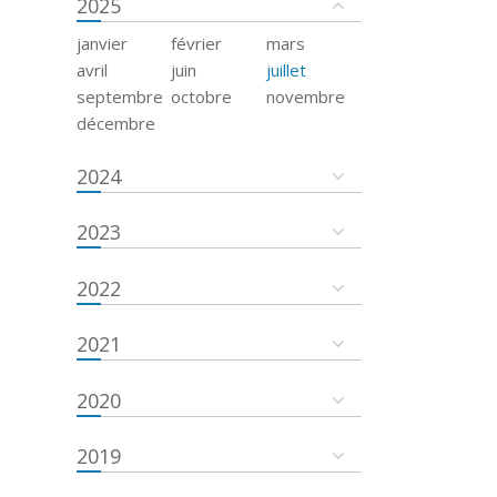
2025
janvier
février
mars
avril
juin
juillet
septembre
octobre
novembre
décembre
2024
2023
2022
2021
2020
2019