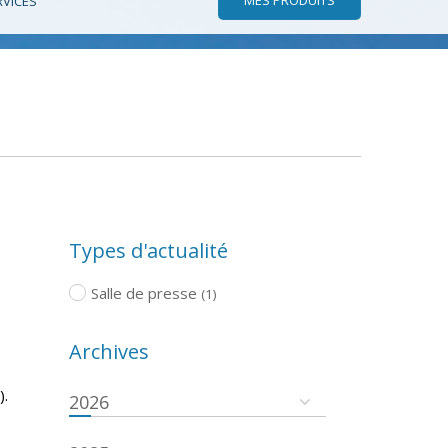
RVICES
Types d'actualité
Salle de presse
(1)
Archives
).
2026