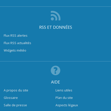
RSS ET DONNÉES
Flux RSS alertes
Flux RSS actualités
Widgets météo
AIDE
A propos du site
Liens utiles
Glossaire
Plan du site
Salle de presse
Aspects légaux