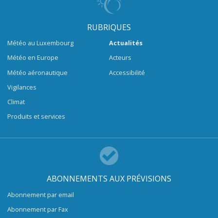
RUBRIQUES
Météo au Luxembourg
Actualités
Météo en Europe
Acteurs
Météo aéronautique
Accessibilité
Vigilances
Climat
Produits et services
ABONNEMENTS AUX PRÉVISIONS
Abonnement par email
Abonnement par Fax