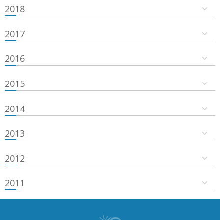
2018
2017
2016
2015
2014
2013
2012
2011