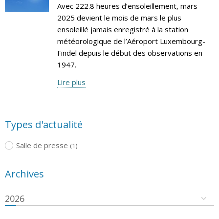
Avec 222.8 heures d’ensoleillement, mars
2025 devient le mois de mars le plus
ensoleillé jamais enregistré à la station
météorologique de l’Aéroport Luxembourg-
Findel depuis le début des observations en
1947.
Lire plus
Types d'actualité
Salle de presse
(1)
Archives
2026