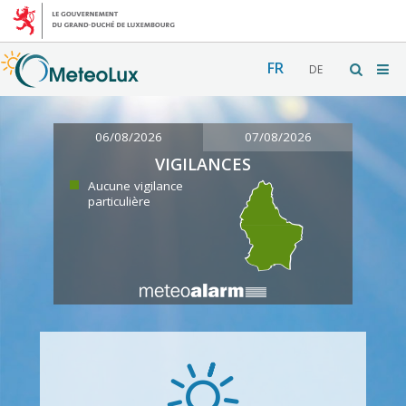
FR
DE
06/08/2026
07/08/2026
VIGILANCES
Aucune vigilance
particulière