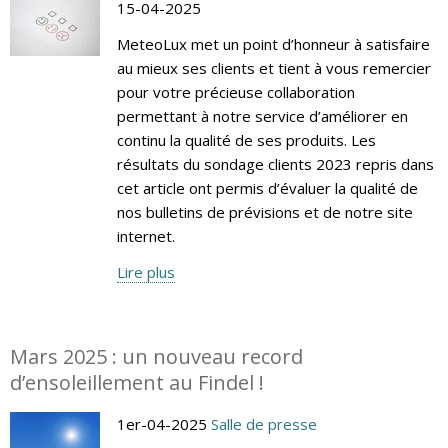
15-04-2025
MeteoLux met un point d’honneur à satisfaire
au mieux ses clients et tient à vous remercier
pour votre précieuse collaboration
permettant à notre service d’améliorer en
continu la qualité de ses produits. Les
résultats du sondage clients 2023 repris dans
cet article ont permis d’évaluer la qualité de
nos bulletins de prévisions et de notre site
internet.
Lire plus
Mars 2025 : un nouveau record
d’ensoleillement au Findel !
1er-04-2025
Salle de presse