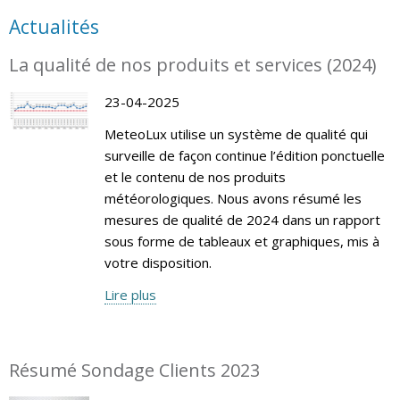
Actualités
La qualité de nos produits et services (2024)
23-04-2025
MeteoLux utilise un système de qualité qui
surveille de façon continue l’édition ponctuelle
et le contenu de nos produits
météorologiques. Nous avons résumé les
mesures de qualité de 2024 dans un rapport
sous forme de tableaux et graphiques, mis à
votre disposition.
Lire plus
Résumé Sondage Clients 2023