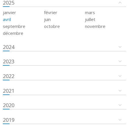
2025
janvier
février
mars
avril
juin
juillet
septembre
octobre
novembre
décembre
2024
2023
2022
2021
2020
2019