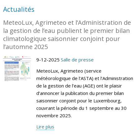
Actualités
MeteoLux, Agrimeteo et l’Administration de
la gestion de l’eau publient le premier bilan
climatologique saisonnier conjoint pour
l’automne 2025
9-12-2025
Salle de presse
MeteoLux, Agrimeteo (service
météorologique de l’ASTA) et l’Administration
de la gestion de l’eau (AGE) ont le plaisir
d’annoncer la publication du premier bilan
saisonnier conjoint pour le Luxembourg,
couvrant la période du 1 septembre au 30
novembre 2025.
Lire plus