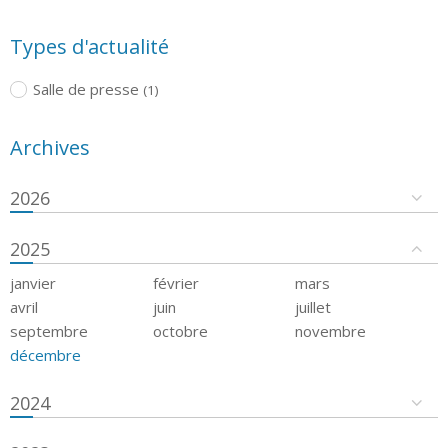
Types d'actualité
Salle de presse
(1)
Archives
2026
2025
janvier
février
mars
avril
juin
juillet
septembre
octobre
novembre
décembre
2024