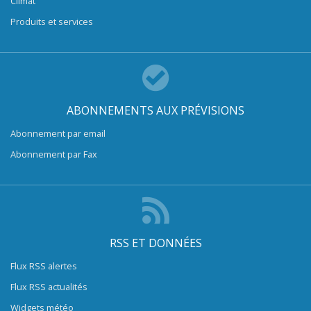
Climat
Produits et services
ABONNEMENTS AUX PRÉVISIONS
Abonnement par email
Abonnement par Fax
RSS ET DONNÉES
Flux RSS alertes
Flux RSS actualités
Widgets météo