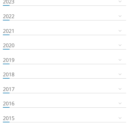
2023
2022
2021
2020
2019
2018
2017
2016
2015