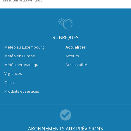
Mis à jour le 23 avril 2025
RUBRIQUES
Météo au Luxembourg
Actualités
Météo en Europe
Acteurs
Météo aéronautique
Accessibilité
Vigilances
Climat
Produits et services
ABONNEMENTS AUX PRÉVISIONS