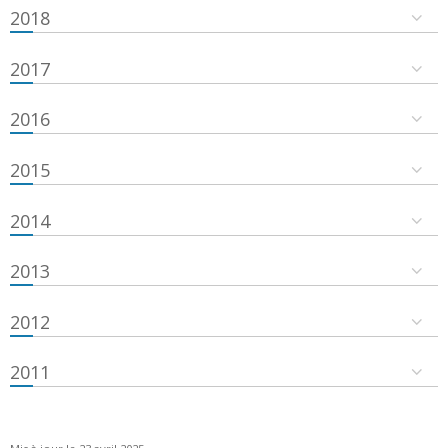
2018
2017
2016
2015
2014
2013
2012
2011