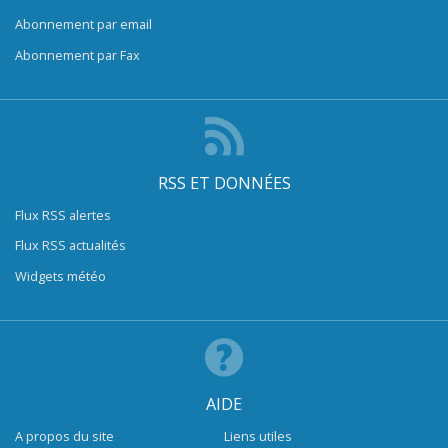
Abonnement par email
Abonnement par Fax
RSS ET DONNÉES
Flux RSS alertes
Flux RSS actualités
Widgets météo
AIDE
A propos du site
Liens utiles