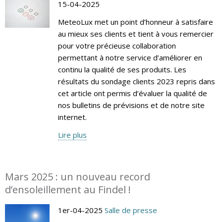
15-04-2025
MeteoLux met un point d’honneur à satisfaire
au mieux ses clients et tient à vous remercier
pour votre précieuse collaboration
permettant à notre service d’améliorer en
continu la qualité de ses produits. Les
résultats du sondage clients 2023 repris dans
cet article ont permis d’évaluer la qualité de
nos bulletins de prévisions et de notre site
internet.
Lire plus
Mars 2025 : un nouveau record
d’ensoleillement au Findel !
1er-04-2025
Salle de presse