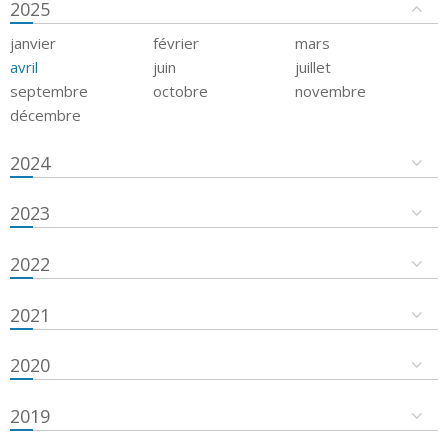
2025
janvier
février
mars
avril
juin
juillet
septembre
octobre
novembre
décembre
2024
2023
2022
2021
2020
2019