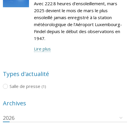
Avec 222.8 heures d’ensoleillement, mars
2025 devient le mois de mars le plus
ensoleillé jamais enregistré à la station
météorologique de l’Aéroport Luxembourg-
Findel depuis le début des observations en
1947.
Lire plus
Types d'actualité
Salle de presse
(1)
Archives
2026