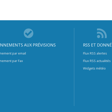
NNEMENTS AUX PRÉVISIONS
RSS ET DONNÉ
nement par email
Flux RSS alertes
nement par Fax
Flux RSS actualités
Widgets météo