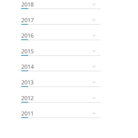
2018
2017
2016
2015
2014
2013
2012
2011