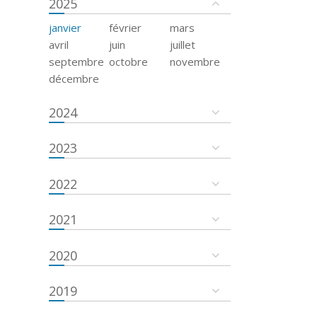
2025
janvier
février
mars
avril
juin
juillet
septembre
octobre
novembre
décembre
2024
2023
2022
2021
2020
2019