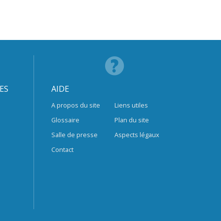
ES
AIDE
A propos du site
Liens utiles
Glossaire
Plan du site
Salle de presse
Aspects légaux
Contact