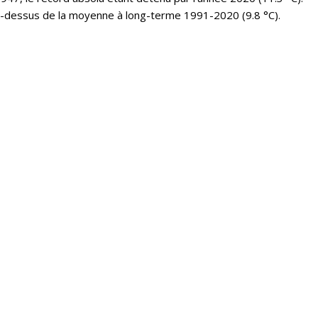
u-dessus de la moyenne à long-terme 1991-2020 (9.8 °C).