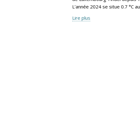
L’année 2024 se situe 0.7 °C a
Lire plus