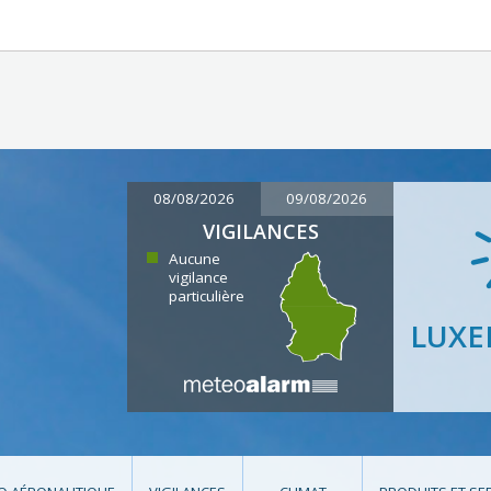
08/08/2026
09/08/2026
VIGILANCES
Aucune
vigilance
particulière
LUX