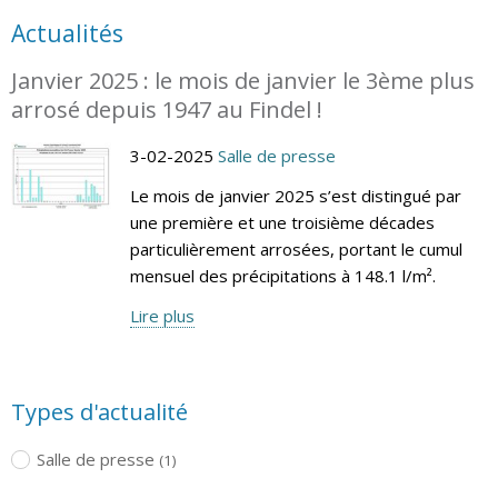
Actualités
Janvier 2025 : le mois de janvier le 3ème plus
arrosé depuis 1947 au Findel !
3-02-2025
Salle de presse
Le mois de janvier 2025 s’est distingué par
une première et une troisième décades
particulièrement arrosées, portant le cumul
mensuel des précipitations à 148.1 l/m².
Lire plus
Types d'actualité
Salle de presse
(1)