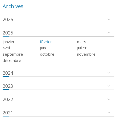
Archives
2026
2025
janvier
février
mars
avril
juin
juillet
septembre
octobre
novembre
décembre
2024
2023
2022
2021