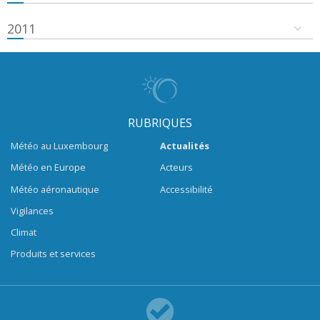
2011
RUBRIQUES
Météo au Luxembourg
Actualités
Météo en Europe
Acteurs
Météo aéronautique
Accessibilité
Vigilances
Climat
Produits et services