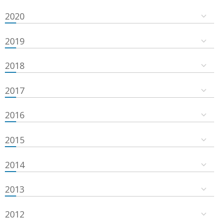
2020
2019
2018
2017
2016
2015
2014
2013
2012