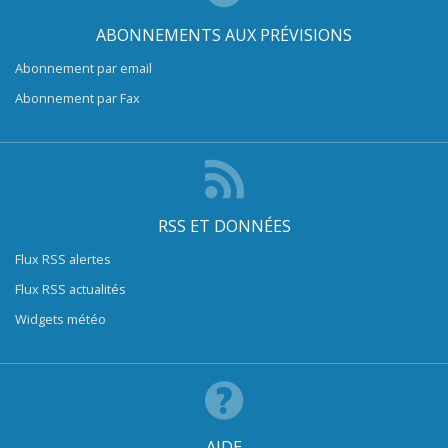
ABONNEMENTS AUX PRÉVISIONS
Abonnement par email
Abonnement par Fax
RSS ET DONNÉES
Flux RSS alertes
Flux RSS actualités
Widgets météo
AIDE