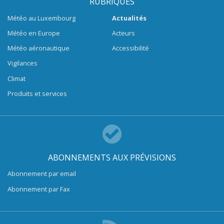
RUBRIQUES
Météo au Luxembourg
Actualités
Météo en Europe
Acteurs
Météo aéronautique
Accessibilité
Vigilances
Climat
Produits et services
ABONNEMENTS AUX PRÉVISIONS
Abonnement par email
Abonnement par Fax