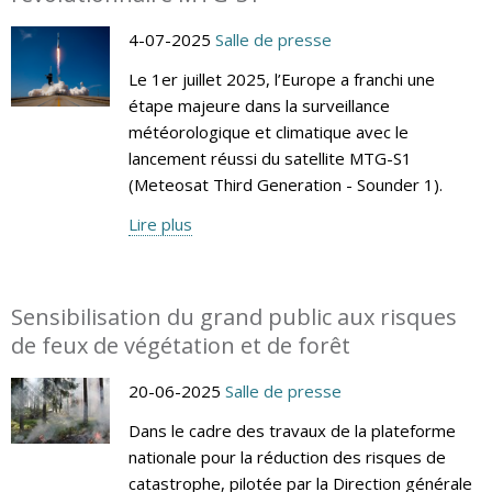
4-07-2025
Salle de presse
Le 1er juillet 2025, l’Europe a franchi une
étape majeure dans la surveillance
météorologique et climatique avec le
lancement réussi du satellite MTG-S1
(Meteosat Third Generation - Sounder 1).
Lire plus
Sensibilisation du grand public aux risques
de feux de végétation et de forêt
20-06-2025
Salle de presse
Dans le cadre des travaux de la plateforme
nationale pour la réduction des risques de
catastrophe, pilotée par la Direction générale