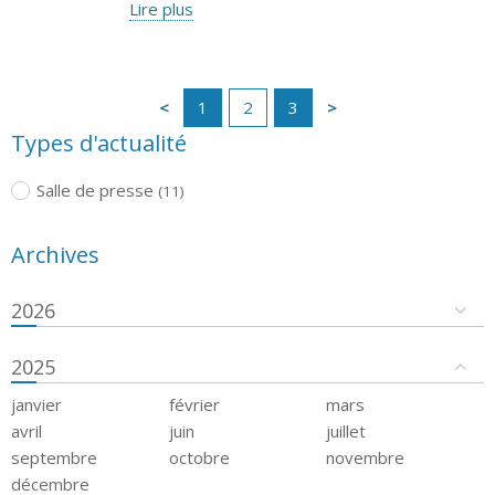
Lire plus
1
2
3
Types d'actualité
Salle de presse
(11)
Archives
2026
2025
janvier
février
mars
avril
juin
juillet
septembre
octobre
novembre
décembre