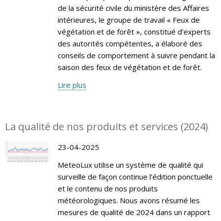
de la sécurité civile du ministère des Affaires
intérieures, le groupe de travail « Feux de
végétation et de forêt », constitué d’experts
des autorités compétentes, a élaboré des
conseils de comportement à suivre pendant la
saison des feux de végétation et de forêt.
Lire plus
La qualité de nos produits et services (2024)
23-04-2025
MeteoLux utilise un système de qualité qui
surveille de façon continue l’édition ponctuelle
et le contenu de nos produits
météorologiques. Nous avons résumé les
mesures de qualité de 2024 dans un rapport