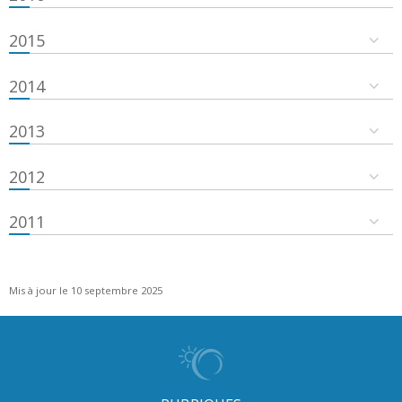
2015
2014
2013
2012
2011
Mis à jour le 10 septembre 2025