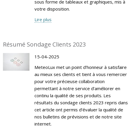
sous forme de tableaux et graphiques, mis à
votre disposition.
Lire plus
Résumé Sondage Clients 2023
15-04-2025
MeteoLux met un point d’honneur à satisfaire
au mieux ses clients et tient à vous remercier
pour votre précieuse collaboration
permettant à notre service d’améliorer en
continu la qualité de ses produits. Les
résultats du sondage clients 2023 repris dans
cet article ont permis d’évaluer la qualité de
nos bulletins de prévisions et de notre site
internet.