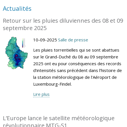
Actualités
Retour sur les pluies diluviennes des 08 et 09
septembre 2025
10-09-2025
Salle de presse
Les pluies torrentielles qui se sont abattues
sur le Grand-Duché du 08 au 09 septembre
2025 ont eu pour conséquences des records
d’intensités sans précédent dans l’histoire de
la station météorologique de l’Aéroport de
Luxembourg-Findel.
Lire plus
L’Europe lance le satellite météorologique
révolutionnaire MTG-S1