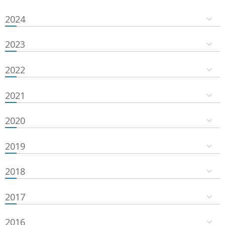
2024
2023
2022
2021
2020
2019
2018
2017
2016