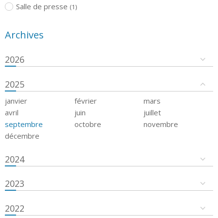
Salle de presse
(1)
Archives
2026
2025
janvier
février
mars
avril
juin
juillet
septembre
octobre
novembre
décembre
2024
2023
2022