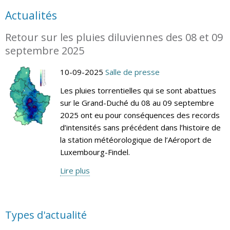
Actualités
Retour sur les pluies diluviennes des 08 et 09
septembre 2025
10-09-2025
Salle de presse
Les pluies torrentielles qui se sont abattues
sur le Grand-Duché du 08 au 09 septembre
2025 ont eu pour conséquences des records
d’intensités sans précédent dans l’histoire de
la station météorologique de l’Aéroport de
Luxembourg-Findel.
Lire plus
Types d'actualité