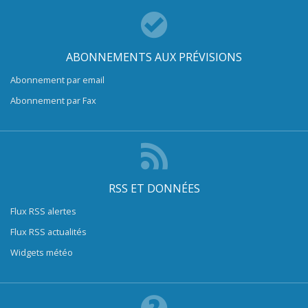
ABONNEMENTS AUX PRÉVISIONS
Abonnement par email
Abonnement par Fax
RSS ET DONNÉES
Flux RSS alertes
Flux RSS actualités
Widgets météo