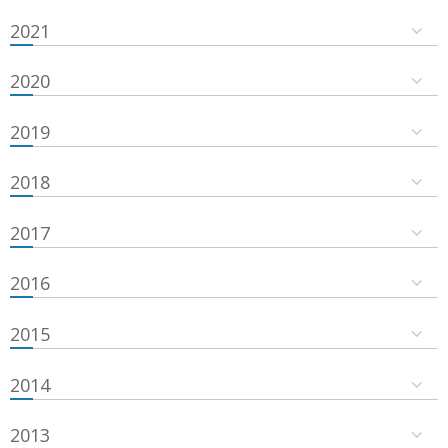
2021
2020
2019
2018
2017
2016
2015
2014
2013