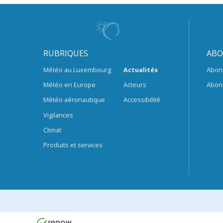
RUBRIQUES
ABO
Météo au Luxembourg
Actualités
Abon
Météo en Europe
Acteurs
Abon
Météo aéronautique
Accessibilité
Vigilances
Climat
Produits et services