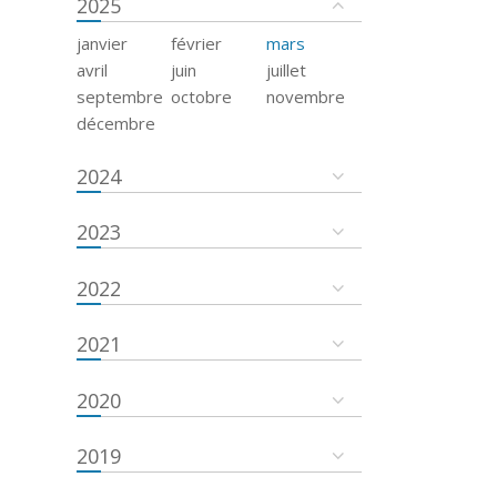
2025
janvier
février
mars
avril
juin
juillet
septembre
octobre
novembre
décembre
2024
2023
2022
2021
2020
2019