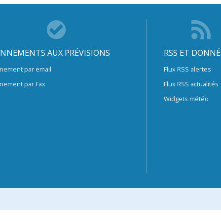
NNEMENTS AUX PRÉVISIONS
RSS ET DONNÉ
nement par email
Flux RSS alertes
nement par Fax
Flux RSS actualités
Widgets météo