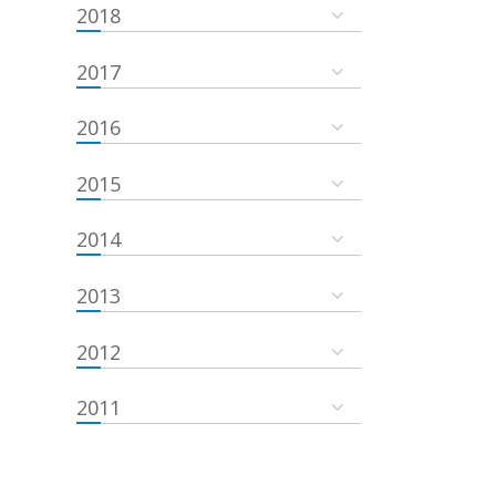
2018
2017
2016
2015
2014
2013
2012
2011