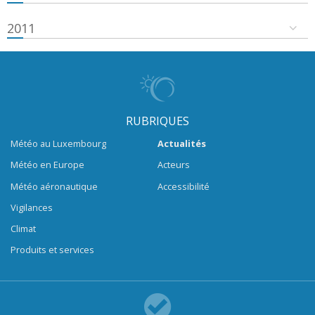
2011
RUBRIQUES
Météo au Luxembourg
Actualités
Météo en Europe
Acteurs
Météo aéronautique
Accessibilité
Vigilances
Climat
Produits et services