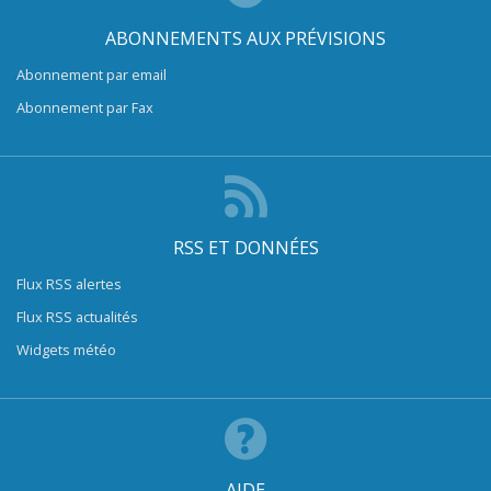
ABONNEMENTS AUX PRÉVISIONS
Abonnement par email
Abonnement par Fax
RSS ET DONNÉES
Flux RSS alertes
Flux RSS actualités
Widgets météo
AIDE