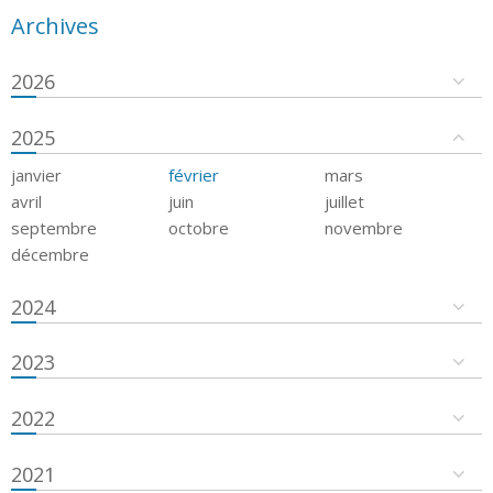
Archives
2026
2025
janvier
février
mars
avril
juin
juillet
septembre
octobre
novembre
décembre
2024
2023
2022
2021