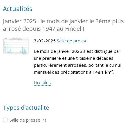
Actualités
Janvier 2025 : le mois de janvier le 3ème plus
arrosé depuis 1947 au Findel !
3-02-2025
Salle de presse
Le mois de janvier 2025 s’est distingué par
une première et une troisième décades
particulièrement arrosées, portant le cumul
mensuel des précipitations à 148.1 l/m².
Lire plus
Types d'actualité
Salle de presse
(1)