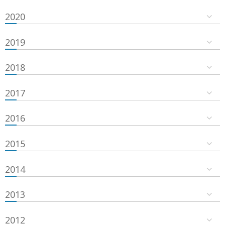
2020
2019
2018
2017
2016
2015
2014
2013
2012