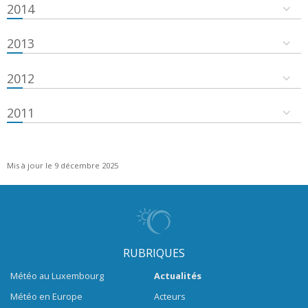
2014
2013
2012
2011
Mis à jour le 9 décembre 2025
RUBRIQUES
Météo au Luxembourg
Actualités
Météo en Europe
Acteurs