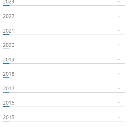
2023
2022
2021
2020
2019
2018
2017
2016
2015