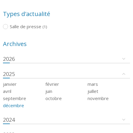
Types d'actualité
Salle de presse
(1)
Archives
2026
2025
janvier
février
mars
avril
juin
juillet
septembre
octobre
novembre
décembre
2024