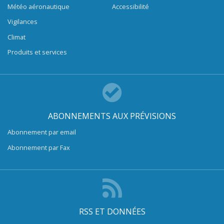
Météo aéronautique
Accessibilité
Vigilances
Climat
Produits et services
ABONNEMENTS AUX PRÉVISIONS
Abonnement par email
Abonnement par Fax
RSS ET DONNÉES