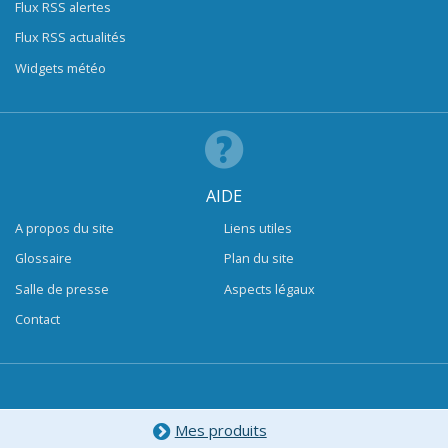
Flux RSS alertes
Flux RSS actualités
Widgets météo
AIDE
A propos du site
Liens utiles
Glossaire
Plan du site
Salle de presse
Aspects légaux
Contact
Mes produits