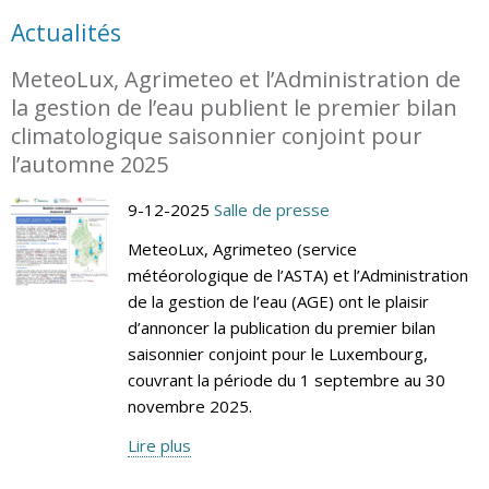
Actualités
MeteoLux, Agrimeteo et l’Administration de
la gestion de l’eau publient le premier bilan
climatologique saisonnier conjoint pour
l’automne 2025
9-12-2025
Salle de presse
MeteoLux, Agrimeteo (service
météorologique de l’ASTA) et l’Administration
de la gestion de l’eau (AGE) ont le plaisir
d’annoncer la publication du premier bilan
saisonnier conjoint pour le Luxembourg,
couvrant la période du 1 septembre au 30
novembre 2025.
Lire plus