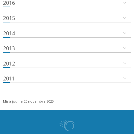
2016
2015
2014
2013
2012
2011
Mis à jour le 20 novembre 2025