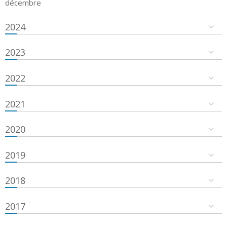
décembre
2024
2023
2022
2021
2020
2019
2018
2017