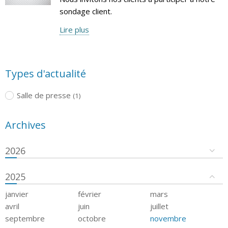
sondage client.
Lire plus
Types d'actualité
Salle de presse
(1)
Archives
2026
2025
janvier
février
mars
avril
juin
juillet
septembre
octobre
novembre