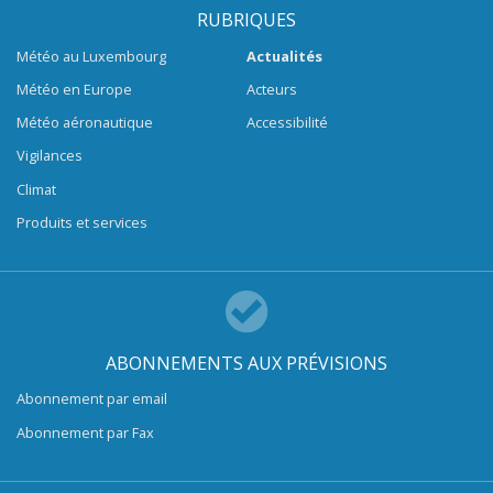
RUBRIQUES
Météo au Luxembourg
Actualités
Météo en Europe
Acteurs
Météo aéronautique
Accessibilité
Vigilances
Climat
Produits et services
ABONNEMENTS AUX PRÉVISIONS
Abonnement par email
Abonnement par Fax