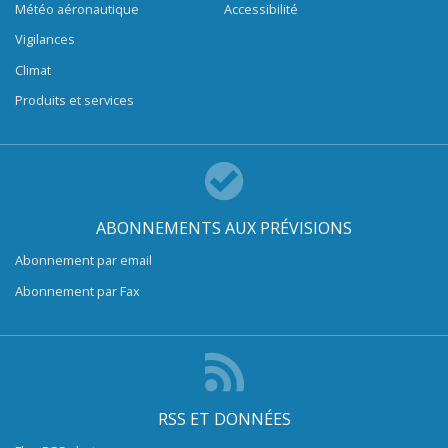
Météo aéronautique
Accessibilité
Vigilances
Climat
Produits et services
ABONNEMENTS AUX PRÉVISIONS
Abonnement par email
Abonnement par Fax
RSS ET DONNÉES