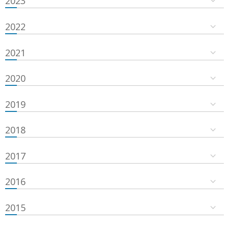
2023
2022
2021
2020
2019
2018
2017
2016
2015