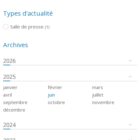
Types d'actualité
Salle de presse
(1)
Archives
2026
2025
janvier
février
mars
avril
juin
juillet
septembre
octobre
novembre
décembre
2024