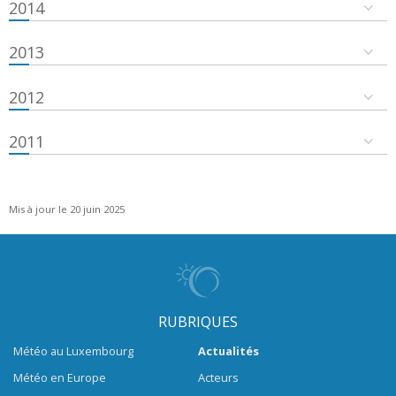
2014
2013
2012
2011
Mis à jour le 20 juin 2025
RUBRIQUES
Météo au Luxembourg
Actualités
Météo en Europe
Acteurs