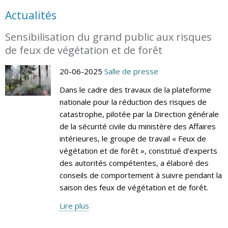
Actualités
Sensibilisation du grand public aux risques
de feux de végétation et de forêt
20-06-2025
Salle de presse
Dans le cadre des travaux de la plateforme
nationale pour la réduction des risques de
catastrophe, pilotée par la Direction générale
de la sécurité civile du ministère des Affaires
intérieures, le groupe de travail « Feux de
végétation et de forêt », constitué d’experts
des autorités compétentes, a élaboré des
conseils de comportement à suivre pendant la
saison des feux de végétation et de forêt.
Lire plus