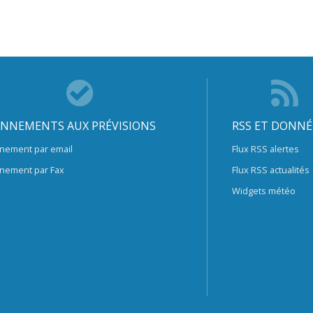
NNEMENTS AUX PRÉVISIONS
RSS ET DONNÉ
nement par email
Flux RSS alertes
nement par Fax
Flux RSS actualités
Widgets météo