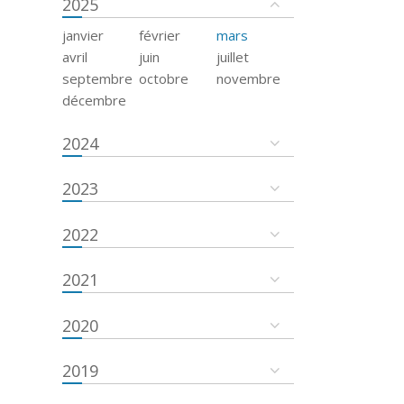
2025
janvier
février
mars
avril
juin
juillet
septembre
octobre
novembre
décembre
2024
2023
2022
2021
2020
2019