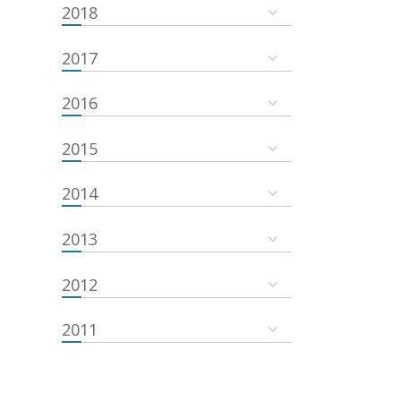
2018
2017
2016
2015
2014
2013
2012
2011