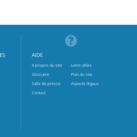
ES
AIDE
A propos du site
Liens utiles
Glossaire
Plan du site
Salle de presse
Aspects légaux
Contact