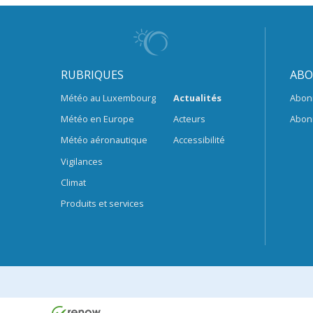
RUBRIQUES
ABO
Météo au Luxembourg
Actualités
Abon
Météo en Europe
Acteurs
Abon
Météo aéronautique
Accessibilité
Vigilances
Climat
Produits et services