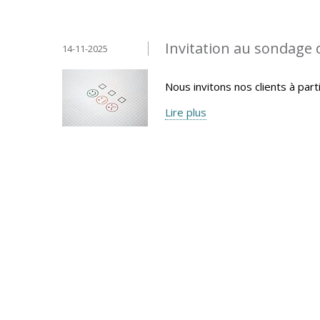
Invitation au sondage 
14-11-2025
Nous invitons nos clients à part
Lire plus