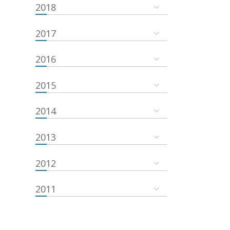
2018
2017
2016
2015
2014
2013
2012
2011