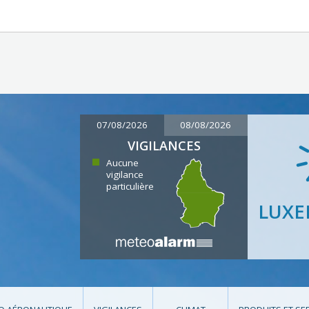
07/08/2026
08/08/2026
VIGILANCES
Aucune
vigilance
particulière
LUX