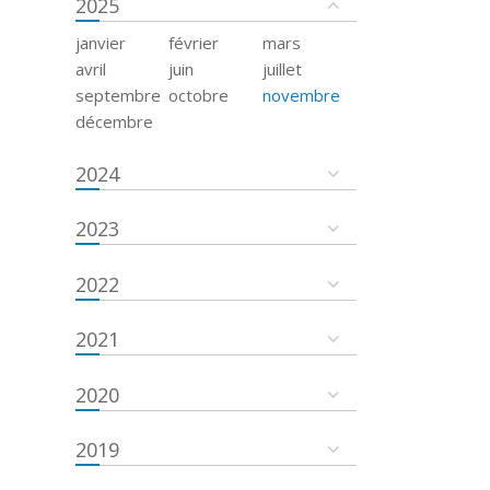
2025
janvier
février
mars
avril
juin
juillet
septembre
octobre
novembre
décembre
2024
2023
2022
2021
2020
2019