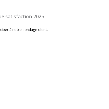
de satisfaction 2025
iciper à notre sondage client.