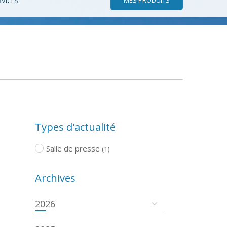
RVICES
Types d'actualité
Salle de presse
(1)
Archives
2026