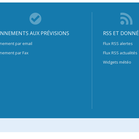
NNEMENTS AUX PRÉVISIONS
RSS ET DONNÉ
nement par email
Flux RSS alertes
nement par Fax
Flux RSS actualités
Widgets météo