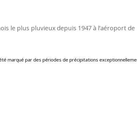
is le plus pluvieux depuis 1947 à l’aéroport de
té marqué par des périodes de précipitations exceptionnelleme