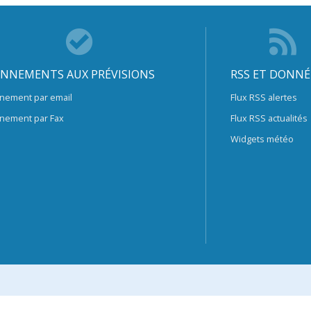
NNEMENTS AUX PRÉVISIONS
RSS ET DONNÉ
nement par email
Flux RSS alertes
nement par Fax
Flux RSS actualités
Widgets météo