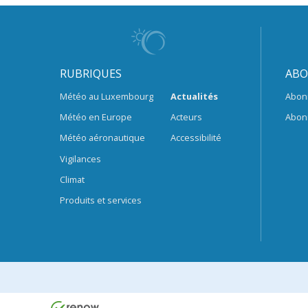
RUBRIQUES
ABO
Météo au Luxembourg
Actualités
Abon
Météo en Europe
Acteurs
Abon
Météo aéronautique
Accessibilité
Vigilances
Climat
Produits et services