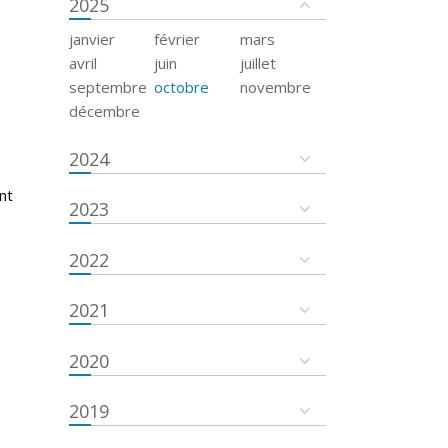
2025
janvier
février
mars
avril
juin
juillet
septembre
octobre
novembre
décembre
2024
nt
2023
2022
2021
2020
2019