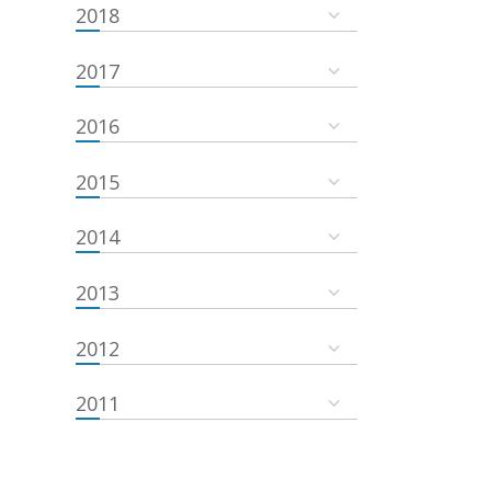
2018
2017
2016
2015
2014
2013
2012
2011