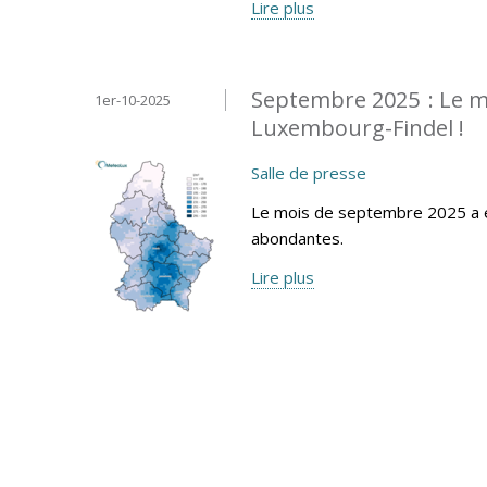
Lire plus
Septembre 2025 : Le mo
1er-10-2025
Luxembourg-Findel !
Salle de presse
Le mois de septembre 2025 a é
abondantes.
Lire plus