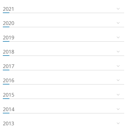
2021
2020
2019
2018
2017
2016
2015
2014
2013