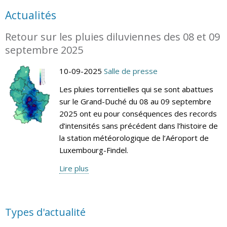
Actualités
Retour sur les pluies diluviennes des 08 et 09
septembre 2025
10-09-2025
Salle de presse
Les pluies torrentielles qui se sont abattues
sur le Grand-Duché du 08 au 09 septembre
2025 ont eu pour conséquences des records
d’intensités sans précédent dans l’histoire de
la station météorologique de l’Aéroport de
Luxembourg-Findel.
Lire plus
Types d'actualité