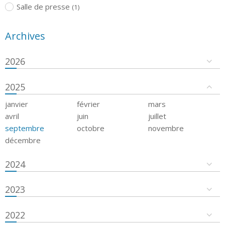
Salle de presse
(1)
Archives
2026
2025
janvier
février
mars
avril
juin
juillet
septembre
octobre
novembre
décembre
2024
2023
2022