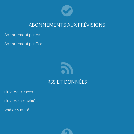
ABONNEMENTS AUX PRÉVISIONS
Abonnement par email
Abonnement par Fax
RSS ET DONNÉES
Flux RSS alertes
Flux RSS actualités
Widgets météo