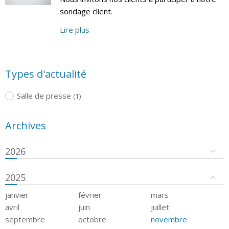
sondage client.
Lire plus
Types d'actualité
Salle de presse
(1)
Archives
2026
2025
janvier
février
mars
avril
juin
juillet
septembre
octobre
novembre