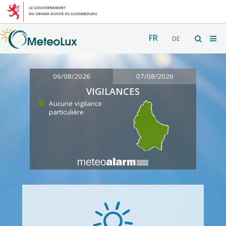
FR
DE
06/08/2026
07/08/2026
VIGILANCES
Aucune vigilance
particulière