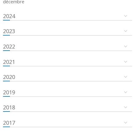
décembre
2024
2023
2022
2021
2020
2019
2018
2017