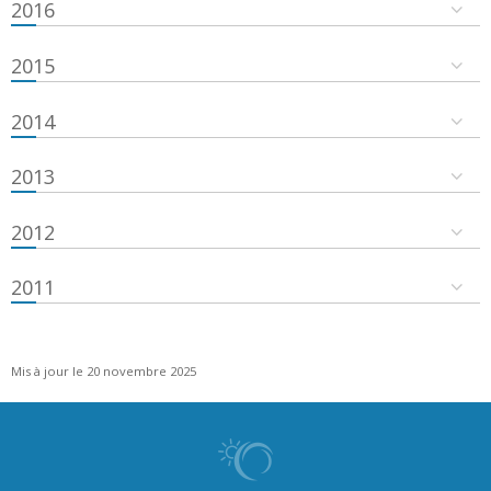
2016
2015
2014
2013
2012
2011
Mis à jour le 20 novembre 2025