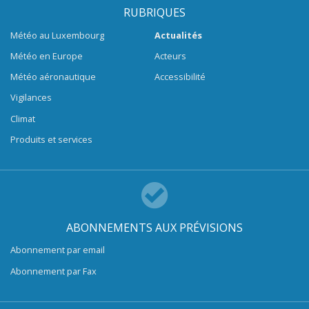
RUBRIQUES
Météo au Luxembourg
Actualités
Météo en Europe
Acteurs
Météo aéronautique
Accessibilité
Vigilances
Climat
Produits et services
ABONNEMENTS AUX PRÉVISIONS
Abonnement par email
Abonnement par Fax