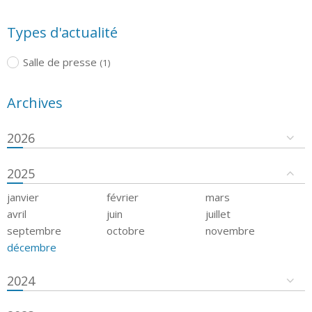
Types d'actualité
Salle de presse
(1)
Archives
2026
2025
janvier
février
mars
avril
juin
juillet
septembre
octobre
novembre
décembre
2024