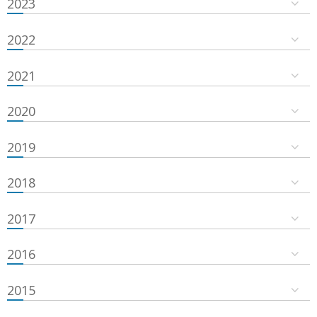
2023
2022
2021
2020
2019
2018
2017
2016
2015