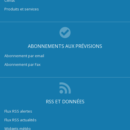
Climat
Produits et services
ABONNEMENTS AUX PRÉVISIONS
Abonnement par email
Abonnement par Fax
RSS ET DONNÉES
Flux RSS alertes
Flux RSS actualités
Widgets météo