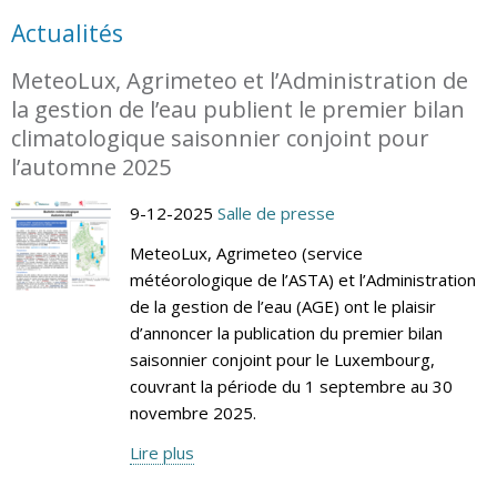
Actualités
MeteoLux, Agrimeteo et l’Administration de
la gestion de l’eau publient le premier bilan
climatologique saisonnier conjoint pour
l’automne 2025
9-12-2025
Salle de presse
MeteoLux, Agrimeteo (service
météorologique de l’ASTA) et l’Administration
de la gestion de l’eau (AGE) ont le plaisir
d’annoncer la publication du premier bilan
saisonnier conjoint pour le Luxembourg,
couvrant la période du 1 septembre au 30
novembre 2025.
Lire plus