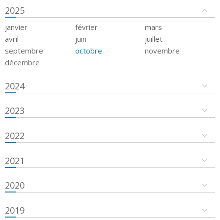
2025
janvier
février
mars
avril
juin
juillet
septembre
octobre
novembre
décembre
2024
2023
2022
2021
2020
2019