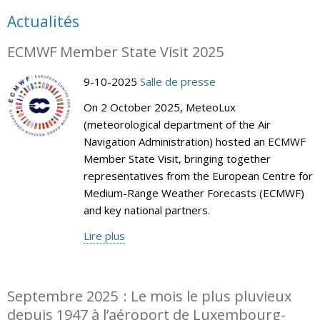
Actualités
ECMWF Member State Visit 2025
9-10-2025
Salle de presse
On 2 October 2025, MeteoLux
(meteorological department of the Air
Navigation Administration) hosted an ECMWF
Member State Visit, bringing together
representatives from the European Centre for
Medium-Range Weather Forecasts (ECMWF)
and key national partners.
Lire plus
Septembre 2025 : Le mois le plus pluvieux
depuis 1947 à l’aéroport de Luxembourg-