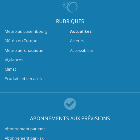
RUBRIQUES
Météo au Luxembourg
Actualités
Météo en Europe
Acteurs
Météo aéronautique
Accessibilité
Vigilances
Climat
Produits et services
ABONNEMENTS AUX PRÉVISIONS
Abonnement par email
Abonnement par Fax