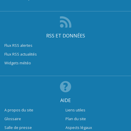
RSS ET DONNÉES
Flux RSS alertes
Flux RSS actualités
Widgets météo
AIDE
A propos du site
Liens utiles
Glossaire
Plan du site
Salle de presse
Aspects légaux