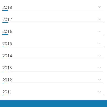
2018
2017
2016
2015
2014
2013
2012
2011