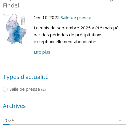
Findel !
1er-10-2025
Salle de presse
Le mois de septembre 2025 a été marqué
par des périodes de précipitations
exceptionnellement abondantes.
Lire plus
Types d'actualité
Salle de presse
(2)
Archives
2026