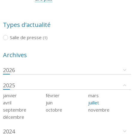
Types d'actualité
Salle de presse
(1)
Archives
2026
2025
janvier
février
mars
avril
juin
juillet
septembre
octobre
novembre
décembre
2024