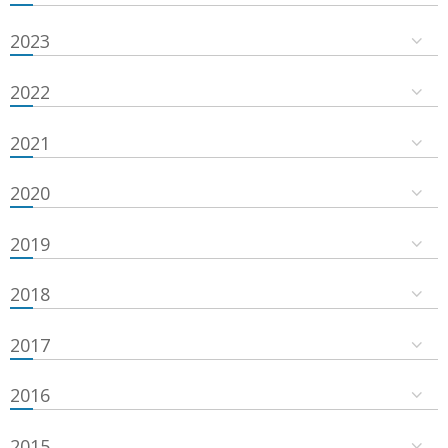
2023
2022
2021
2020
2019
2018
2017
2016
2015