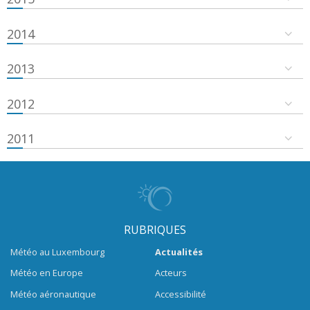
2014
2013
2012
2011
RUBRIQUES
Météo au Luxembourg
Actualités
Météo en Europe
Acteurs
Météo aéronautique
Accessibilité