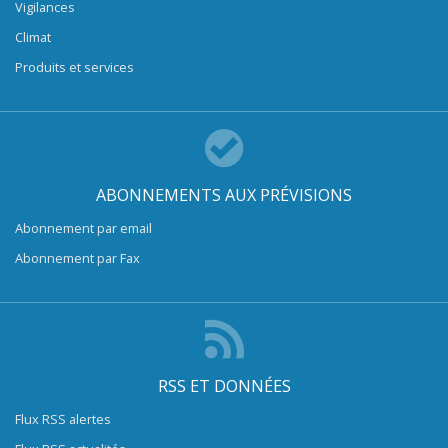
Vigilances
Climat
Produits et services
ABONNEMENTS AUX PRÉVISIONS
Abonnement par email
Abonnement par Fax
RSS ET DONNÉES
Flux RSS alertes