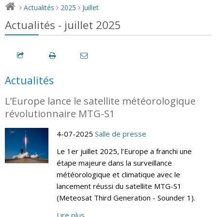
Actualités
2025
Juillet
>
>
>
Actualités - juillet 2025
Actualités
L’Europe lance le satellite météorologique
révolutionnaire MTG-S1
4-07-2025
Salle de presse
Le 1er juillet 2025, l’Europe a franchi une
étape majeure dans la surveillance
météorologique et climatique avec le
lancement réussi du satellite MTG-S1
(Meteosat Third Generation - Sounder 1).
Lire plus