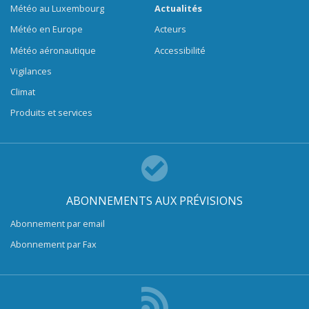
Météo au Luxembourg
Actualités
Météo en Europe
Acteurs
Météo aéronautique
Accessibilité
Vigilances
Climat
Produits et services
ABONNEMENTS AUX PRÉVISIONS
Abonnement par email
Abonnement par Fax