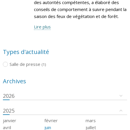
des autorités compétentes, a élaboré des
conseils de comportement à suivre pendant la
saison des feux de végétation et de forêt.
Lire plus
Types d'actualité
Salle de presse
(1)
Archives
2026
2025
janvier
février
mars
avril
juin
juillet