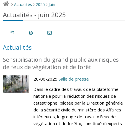
Actualités
2025
Juin
>
>
>
Actualités - juin 2025
Actualités
Sensibilisation du grand public aux risques
de feux de végétation et de forêt
20-06-2025
Salle de presse
Dans le cadre des travaux de la plateforme
nationale pour la réduction des risques de
catastrophe, pilotée par la Direction générale
de la sécurité civile du ministère des Affaires
intérieures, le groupe de travail « Feux de
végétation et de forêt », constitué d’experts