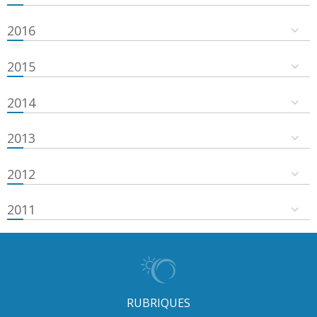
2016
2015
2014
2013
2012
2011
RUBRIQUES