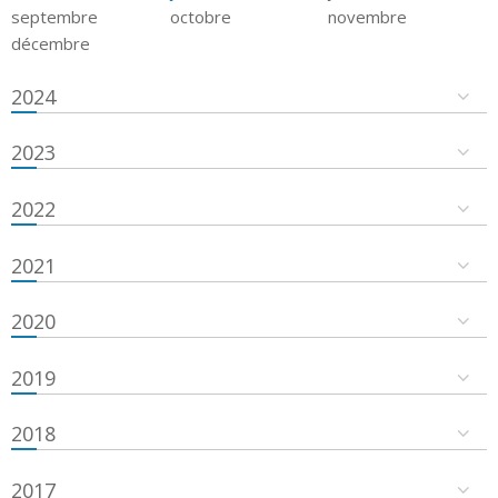
septembre
octobre
novembre
décembre
2024
2023
2022
2021
2020
2019
2018
2017