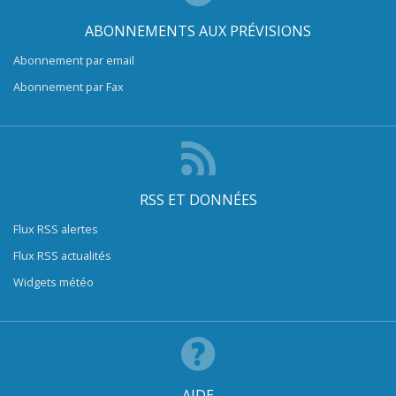
ABONNEMENTS AUX PRÉVISIONS
Abonnement par email
Abonnement par Fax
RSS ET DONNÉES
Flux RSS alertes
Flux RSS actualités
Widgets météo
AIDE