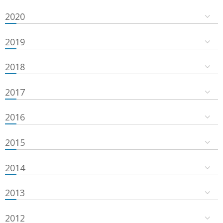
2020
2019
2018
2017
2016
2015
2014
2013
2012