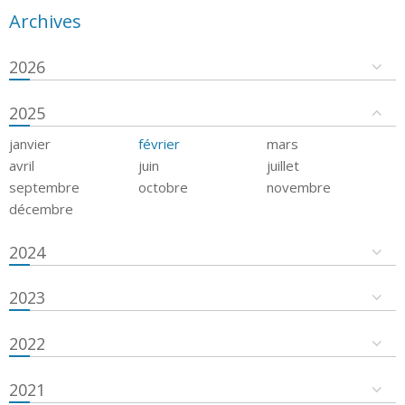
Archives
2026
2025
janvier
février
mars
avril
juin
juillet
septembre
octobre
novembre
décembre
2024
2023
2022
2021