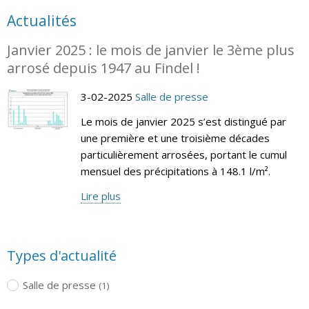
Actualités
Janvier 2025 : le mois de janvier le 3ème plus
arrosé depuis 1947 au Findel !
3-02-2025
Salle de presse
Le mois de janvier 2025 s’est distingué par
une première et une troisième décades
particulièrement arrosées, portant le cumul
mensuel des précipitations à 148.1 l/m².
Lire plus
Types d'actualité
Salle de presse
(1)