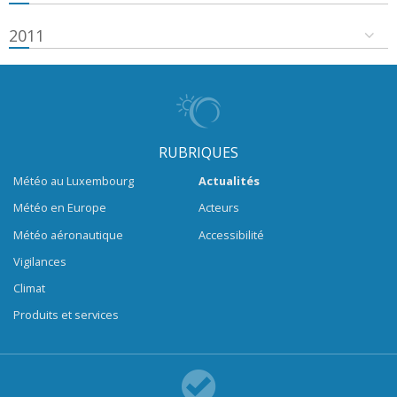
2011
RUBRIQUES
Météo au Luxembourg
Actualités
Météo en Europe
Acteurs
Météo aéronautique
Accessibilité
Vigilances
Climat
Produits et services