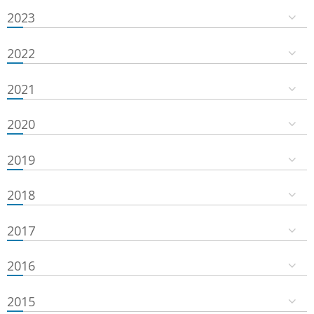
2023
2022
2021
2020
2019
2018
2017
2016
2015