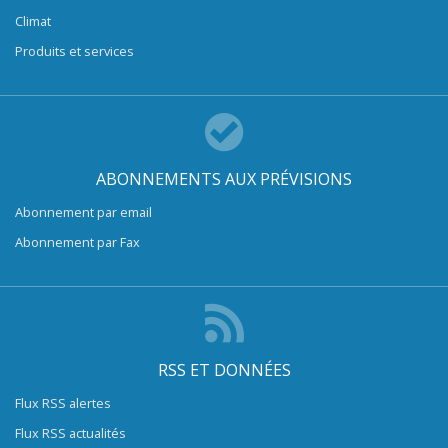
Climat
Produits et services
ABONNEMENTS AUX PRÉVISIONS
Abonnement par email
Abonnement par Fax
RSS ET DONNÉES
Flux RSS alertes
Flux RSS actualités