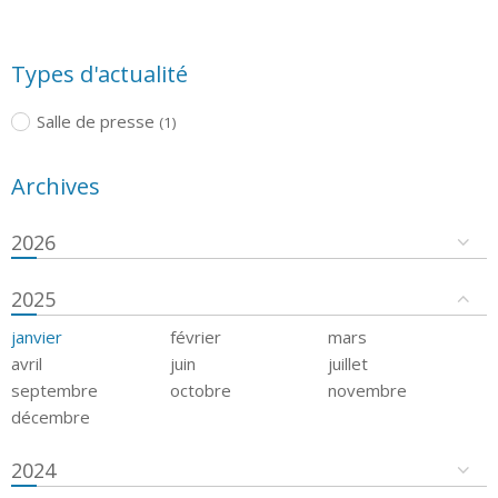
Types d'actualité
Salle de presse
(1)
Archives
2026
2025
janvier
février
mars
avril
juin
juillet
septembre
octobre
novembre
décembre
2024