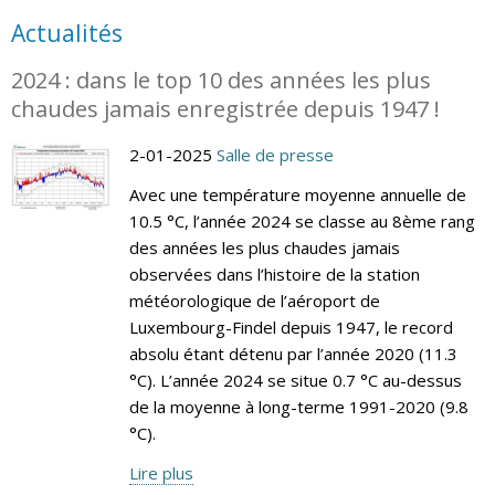
Actualités
2024 : dans le top 10 des années les plus
chaudes jamais enregistrée depuis 1947 !
2-01-2025
Salle de presse
Avec une température moyenne annuelle de
10.5 °C, l’année 2024 se classe au 8ème rang
des années les plus chaudes jamais
observées dans l’histoire de la station
météorologique de l’aéroport de
Luxembourg-Findel depuis 1947, le record
absolu étant détenu par l’année 2020 (11.3
°C). L’année 2024 se situe 0.7 °C au-dessus
de la moyenne à long-terme 1991-2020 (9.8
°C).
Lire plus