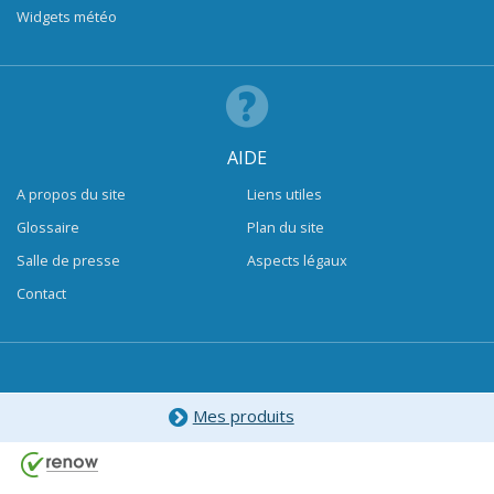
Widgets météo
AIDE
A propos du site
Liens utiles
Glossaire
Plan du site
Salle de presse
Aspects légaux
Contact
Mes produits