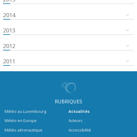
2014
2013
2012
2011
RUBRIQUES
Météo au Luxembourg
Actualités
Météo en Europe
Acteurs
Météo aéronautique
Accessibilité