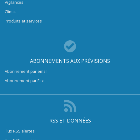
Vigilances
Climat
Produits et services
ABONNEMENTS AUX PRÉVISIONS
Abonnement par email
Abonnement par Fax
RSS ET DONNÉES
Flux RSS alertes