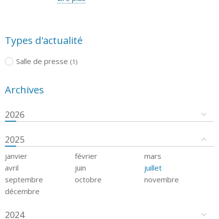
Types d'actualité
Salle de presse
(1)
Archives
2026
2025
janvier
février
mars
avril
juin
juillet
septembre
octobre
novembre
décembre
2024