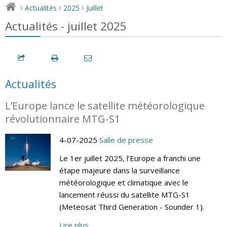
Actualités
2025
Juillet
>
>
>
Actualités - juillet 2025
Actualités
L’Europe lance le satellite météorologique
révolutionnaire MTG-S1
4-07-2025
Salle de presse
Le 1er juillet 2025, l’Europe a franchi une
étape majeure dans la surveillance
météorologique et climatique avec le
lancement réussi du satellite MTG-S1
(Meteosat Third Generation - Sounder 1).
Lire plus