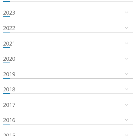
2023
2022
2021
2020
2019
2018
2017
2016
2015