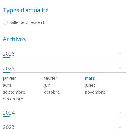
Types d'actualité
Salle de presse
(1)
Archives
2026
2025
janvier
février
mars
avril
juin
juillet
septembre
octobre
novembre
décembre
2024
2023