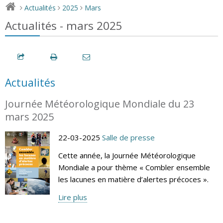
Actualités
2025
Mars
>
>
>
Actualités - mars 2025
Actualités
Journée Météorologique Mondiale du 23
mars 2025
22-03-2025
Salle de presse
Cette année, la Journée Météorologique
Mondiale a pour thème « Combler ensemble
les lacunes en matière d’alertes précoces ».
Lire plus