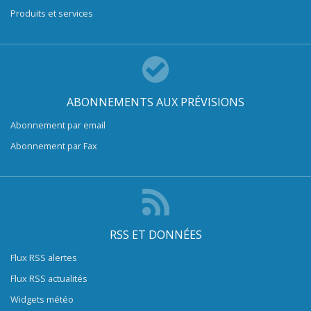
Produits et services
ABONNEMENTS AUX PRÉVISIONS
Abonnement par email
Abonnement par Fax
RSS ET DONNÉES
Flux RSS alertes
Flux RSS actualités
Widgets météo