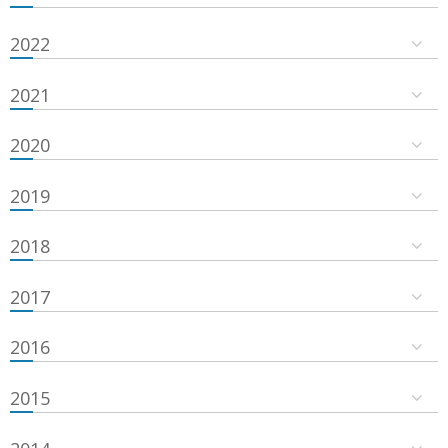
2022
2021
2020
2019
2018
2017
2016
2015