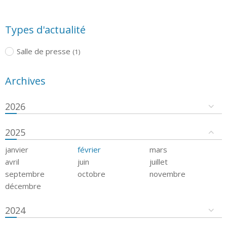
Types d'actualité
Salle de presse
(1)
Archives
2026
2025
janvier
février
mars
avril
juin
juillet
septembre
octobre
novembre
décembre
2024