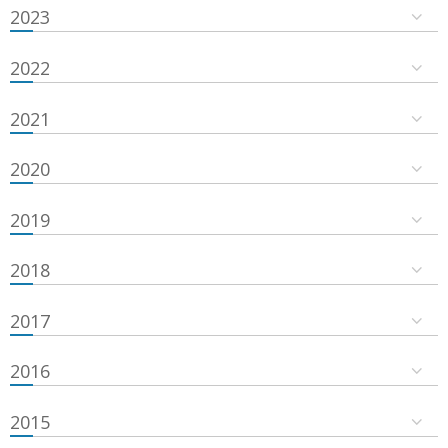
2023
2022
2021
2020
2019
2018
2017
2016
2015