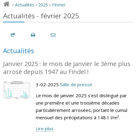
Actualités
2025
Février
>
>
>
Actualités - février 2025
Actualités
Janvier 2025 : le mois de janvier le 3ème plus
arrosé depuis 1947 au Findel !
3-02-2025
Salle de presse
Le mois de janvier 2025 s’est distingué par
une première et une troisième décades
particulièrement arrosées, portant le cumul
mensuel des précipitations à 148.1 l/m².
Lire plus