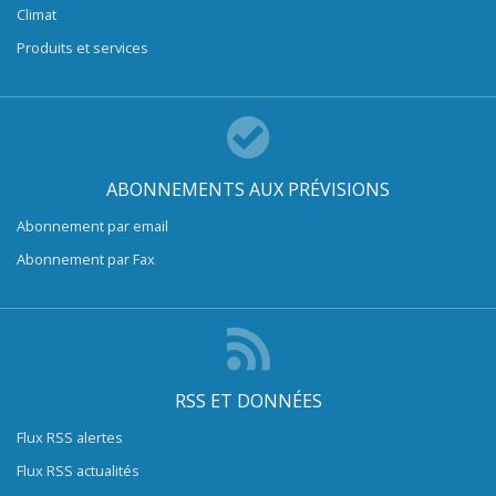
Climat
Produits et services
ABONNEMENTS AUX PRÉVISIONS
Abonnement par email
Abonnement par Fax
RSS ET DONNÉES
Flux RSS alertes
Flux RSS actualités