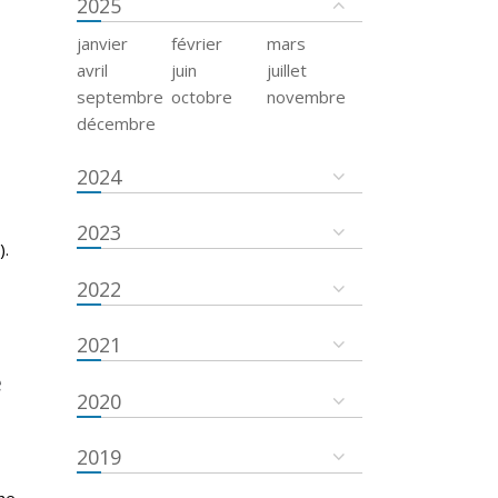
2025
janvier
février
mars
avril
juin
juillet
septembre
octobre
novembre
décembre
2024
2023
).
2022
2021
e
2020
2019
he,