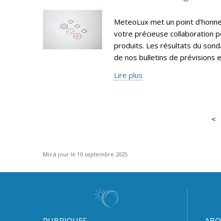
MeteoLux met un point d’honneur
votre précieuse collaboration p
produits. Les résultats du sonda
de nos bulletins de prévisions e
Lire plus
Mis à jour le 10 septembre 2025