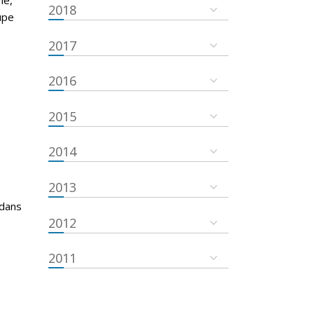
2018
oupe
2017
2016
2015
2014
2013
 dans
2012
2011