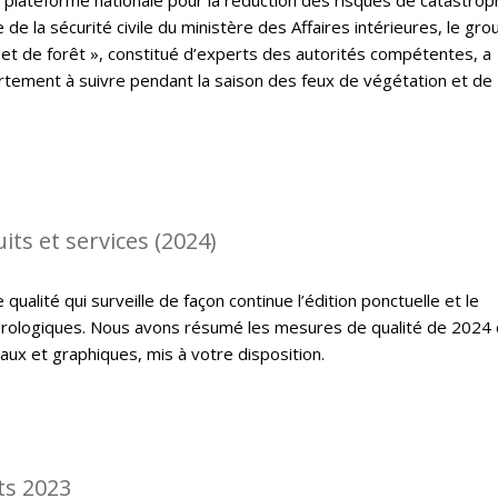
e de la sécurité civile du ministère des Affaires intérieures, le gr
 et de forêt », constitué d’experts des autorités compétentes, a
tement à suivre pendant la saison des feux de végétation et de
its et services (2024)
ualité qui surveille de façon continue l’édition ponctuelle et le
rologiques. Nous avons résumé les mesures de qualité de 2024
ux et graphiques, mis à votre disposition.
ts 2023