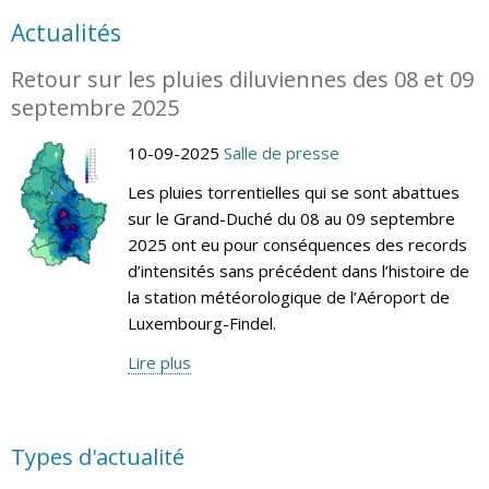
Actualités
Retour sur les pluies diluviennes des 08 et 09
septembre 2025
10-09-2025
Salle de presse
Les pluies torrentielles qui se sont abattues
sur le Grand-Duché du 08 au 09 septembre
2025 ont eu pour conséquences des records
d’intensités sans précédent dans l’histoire de
la station météorologique de l’Aéroport de
Luxembourg-Findel.
Lire plus
Types d'actualité