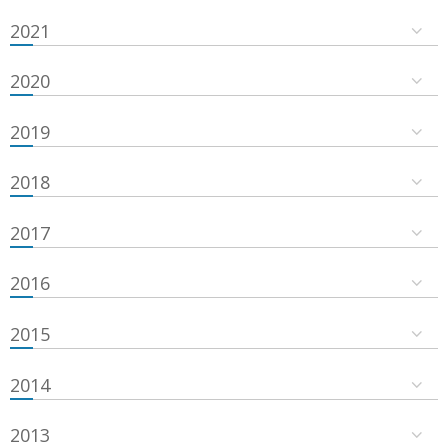
2021
2020
2019
2018
2017
2016
2015
2014
2013