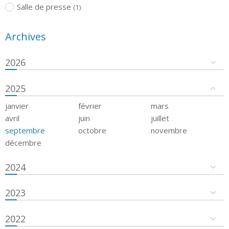
Salle de presse
(1)
Archives
2026
2025
janvier
février
mars
avril
juin
juillet
septembre
octobre
novembre
décembre
2024
2023
2022