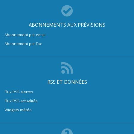
ABONNEMENTS AUX PRÉVISIONS
Abonnement par email
Abonnement par Fax
RSS ET DONNÉES
Flux RSS alertes
Flux RSS actualités
Widgets météo