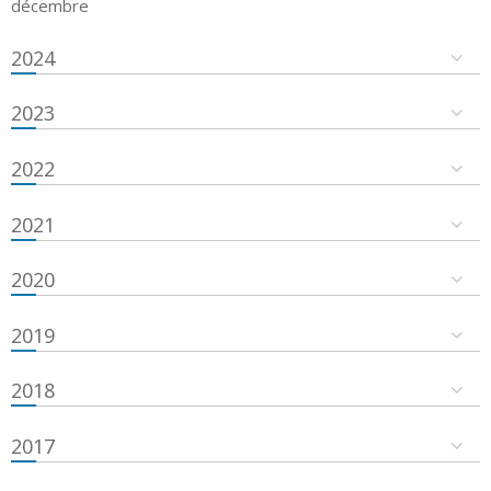
décembre
2024
2023
2022
2021
2020
2019
2018
2017