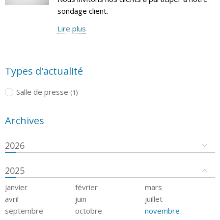
sondage client.
Lire plus
Types d'actualité
Salle de presse
(1)
Archives
2026
2025
janvier
février
mars
avril
juin
juillet
septembre
octobre
novembre