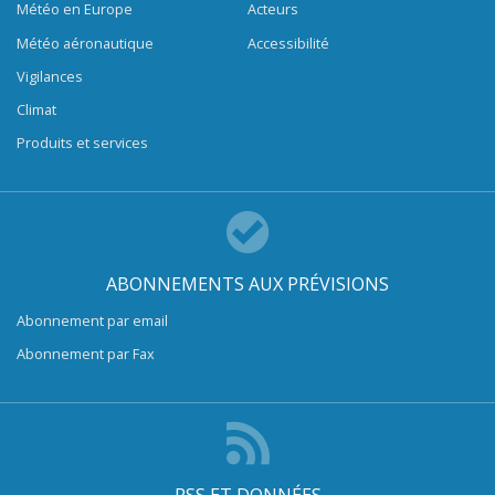
Météo en Europe
Acteurs
Météo aéronautique
Accessibilité
Vigilances
Climat
Produits et services
ABONNEMENTS AUX PRÉVISIONS
Abonnement par email
Abonnement par Fax