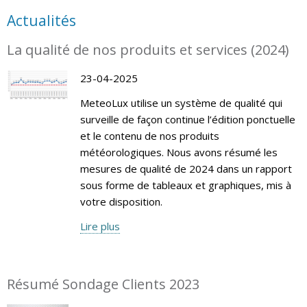
Actualités
La qualité de nos produits et services (2024)
23-04-2025
MeteoLux utilise un système de qualité qui
surveille de façon continue l’édition ponctuelle
et le contenu de nos produits
météorologiques. Nous avons résumé les
mesures de qualité de 2024 dans un rapport
sous forme de tableaux et graphiques, mis à
votre disposition.
Lire plus
Résumé Sondage Clients 2023