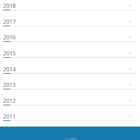
2018
2017
2016
2015
2014
2013
2012
2011