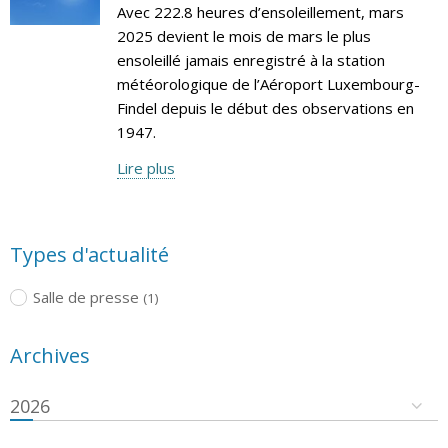
Avec 222.8 heures d’ensoleillement, mars
2025 devient le mois de mars le plus
ensoleillé jamais enregistré à la station
météorologique de l’Aéroport Luxembourg-
Findel depuis le début des observations en
1947.
Lire plus
Types d'actualité
Salle de presse
(1)
Archives
2026