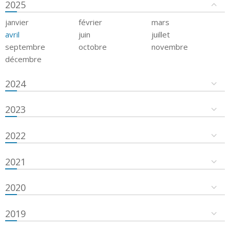
2025
janvier
février
mars
avril
juin
juillet
septembre
octobre
novembre
décembre
2024
2023
2022
2021
2020
2019