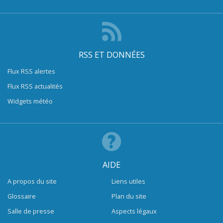
RSS ET DONNÉES
Flux RSS alertes
Flux RSS actualités
Widgets météo
AIDE
A propos du site
Liens utiles
Glossaire
Plan du site
Salle de presse
Aspects légaux