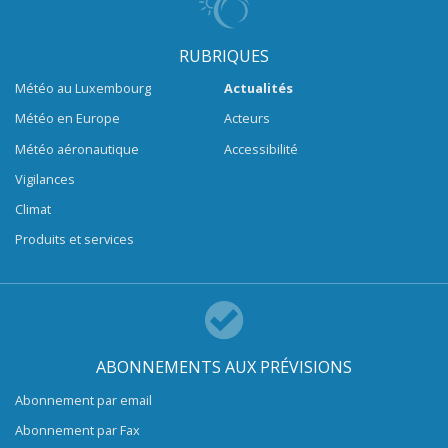
RUBRIQUES
Météo au Luxembourg
Actualités
Météo en Europe
Acteurs
Météo aéronautique
Accessibilité
Vigilances
Climat
Produits et services
ABONNEMENTS AUX PRÉVISIONS
Abonnement par email
Abonnement par Fax