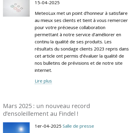
15-04-2025
MeteoLux met un point d’honneur à satisfaire
au mieux ses clients et tient à vous remercier
pour votre précieuse collaboration
permettant à notre service d’améliorer en
continu la qualité de ses produits. Les
résultats du sondage clients 2023 repris dans
cet article ont permis d’évaluer la qualité de
nos bulletins de prévisions et de notre site
internet.
Lire plus
Mars 2025 : un nouveau record
d’ensoleillement au Findel !
1er-04-2025
Salle de presse