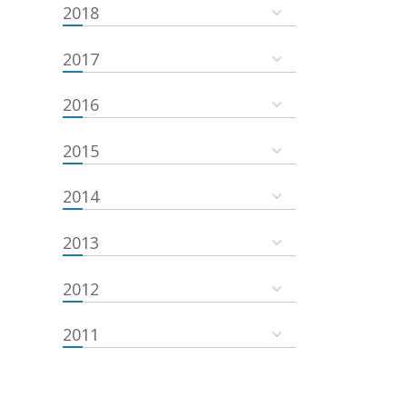
2018
2017
2016
2015
2014
2013
2012
2011