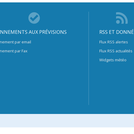
NNEMENTS AUX PRÉVISIONS
RSS ET DONNÉ
nement par email
Flux RSS alertes
nement par Fax
Flux RSS actualités
Widgets météo