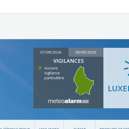
07/08/2026
08/08/2026
VIGILANCES
Aucune
vigilance
particulière
LUX