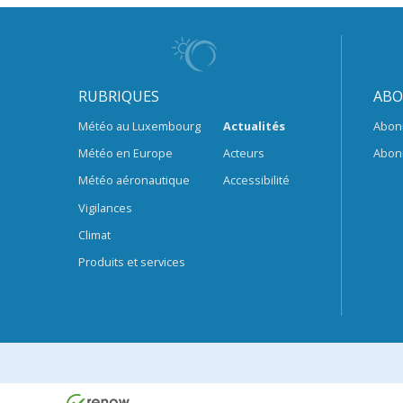
RUBRIQUES
ABO
Météo au Luxembourg
Actualités
Abon
Météo en Europe
Acteurs
Abon
Météo aéronautique
Accessibilité
Vigilances
Climat
Produits et services