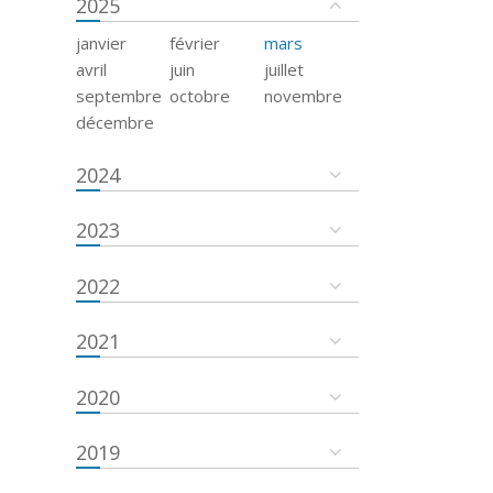
2025
janvier
février
mars
avril
juin
juillet
septembre
octobre
novembre
décembre
2024
2023
2022
2021
2020
2019