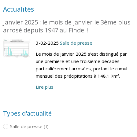
Actualités
Janvier 2025 : le mois de janvier le 3ème plus
arrosé depuis 1947 au Findel !
3-02-2025
Salle de presse
Le mois de janvier 2025 s’est distingué par
une première et une troisième décades
particulièrement arrosées, portant le cumul
mensuel des précipitations à 148.1 l/m².
Lire plus
Types d'actualité
Salle de presse
(1)