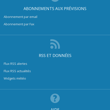
ABONNEMENTS AUX PRÉVISIONS
Abonnement par email
Abonnement par Fax
RSS ET DONNÉES
Flux RSS alertes
Flux RSS actualités
Widgets météo
AIDE