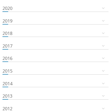
2020
2019
2018
2017
2016
2015
2014
2013
2012