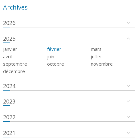
Archives
2026
2025
janvier
février
mars
avril
juin
juillet
septembre
octobre
novembre
décembre
2024
2023
2022
2021