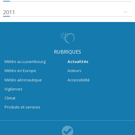
2011
RUBRIQUES
Météo au Luxembourg
Actualités
Météo en Europe
Acteurs
Météo aéronautique
Accessibilité
Vigilances
Climat
Produits et services