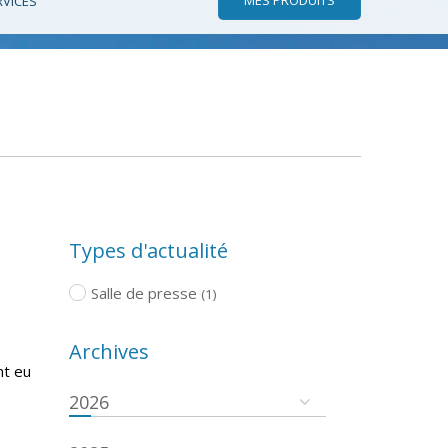
RVICES
Types d'actualité
Salle de presse
(1)
Archives
nt eu
2026