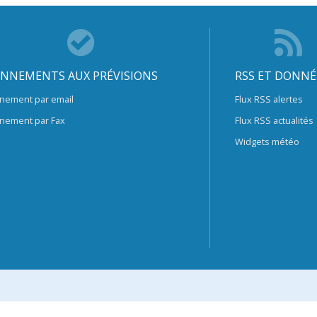
NNEMENTS AUX PRÉVISIONS
RSS ET DONNÉ
nement par email
Flux RSS alertes
nement par Fax
Flux RSS actualités
Widgets météo