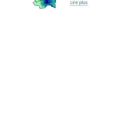
Lire plus