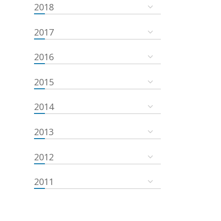
2018
2017
2016
2015
2014
2013
2012
2011