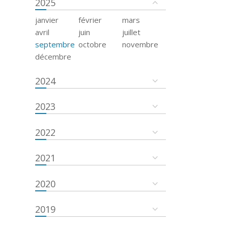
2025
janvier
février
mars
avril
juin
juillet
septembre
octobre
novembre
décembre
2024
2023
2022
2021
2020
2019