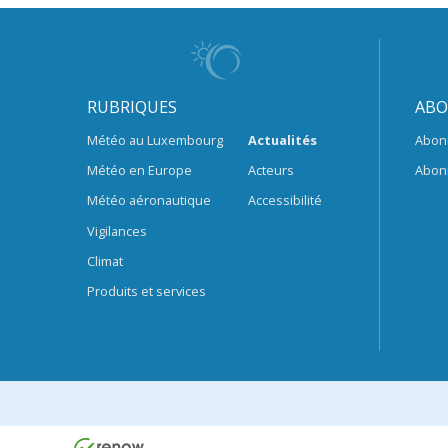
RUBRIQUES
ABO
Météo au Luxembourg
Actualités
Abon
Météo en Europe
Acteurs
Abon
Météo aéronautique
Accessibilité
Vigilances
Climat
Produits et services