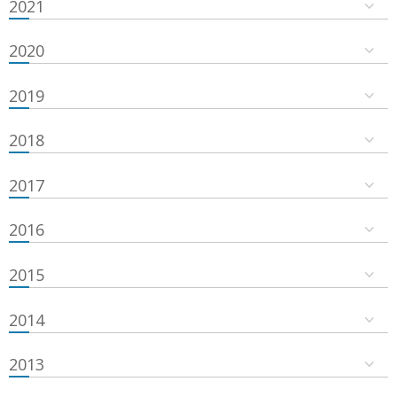
2021
2020
2019
2018
2017
2016
2015
2014
2013