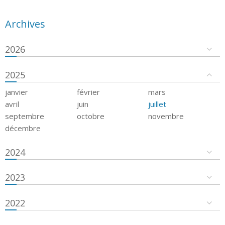
Archives
2026
2025
janvier
février
mars
avril
juin
juillet
septembre
octobre
novembre
décembre
2024
2023
2022