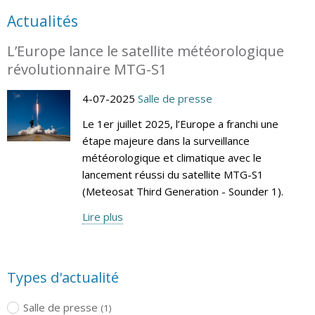
Actualités
L’Europe lance le satellite météorologique
révolutionnaire MTG-S1
4-07-2025
Salle de presse
Le 1er juillet 2025, l’Europe a franchi une
étape majeure dans la surveillance
météorologique et climatique avec le
lancement réussi du satellite MTG-S1
(Meteosat Third Generation - Sounder 1).
Lire plus
Types d'actualité
Salle de presse
(1)