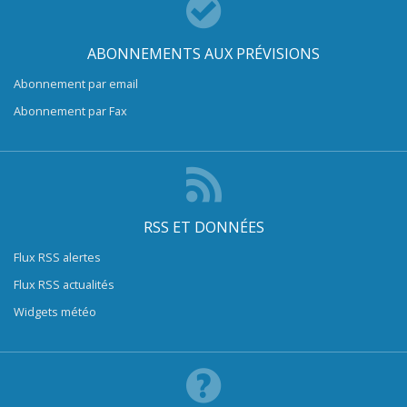
ABONNEMENTS AUX PRÉVISIONS
Abonnement par email
Abonnement par Fax
RSS ET DONNÉES
Flux RSS alertes
Flux RSS actualités
Widgets météo