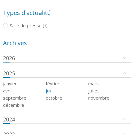
Types d'actualité
Salle de presse
(1)
Archives
2026
2025
janvier
février
mars
avril
juin
juillet
septembre
octobre
novembre
décembre
2024