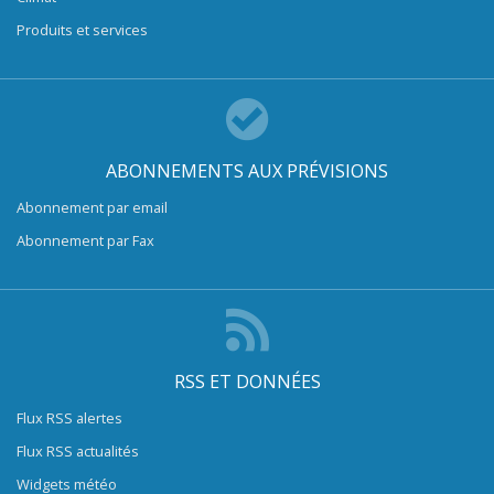
Produits et services
ABONNEMENTS AUX PRÉVISIONS
Abonnement par email
Abonnement par Fax
RSS ET DONNÉES
Flux RSS alertes
Flux RSS actualités
Widgets météo