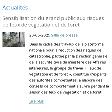
Actualités
Sensibilisation du grand public aux risques
de feux de végétation et de forêt
20-06-2025
Salle de presse
Dans le cadre des travaux de la plateforme
nationale pour la réduction des risques de
catastrophe, pilotée par la Direction générale
de la sécurité civile du ministère des Affaires
intérieures, le groupe de travail « Feux de
végétation et de forêt », constitué d’experts
des autorités compétentes, a élaboré des
conseils de comportement à suivre pendant la
saison des feux de végétation et de forêt.
Lire plus