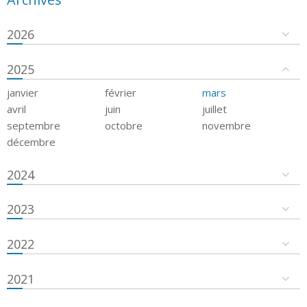
2026
2025
janvier
février
mars
avril
juin
juillet
septembre
octobre
novembre
décembre
2024
2023
2022
2021