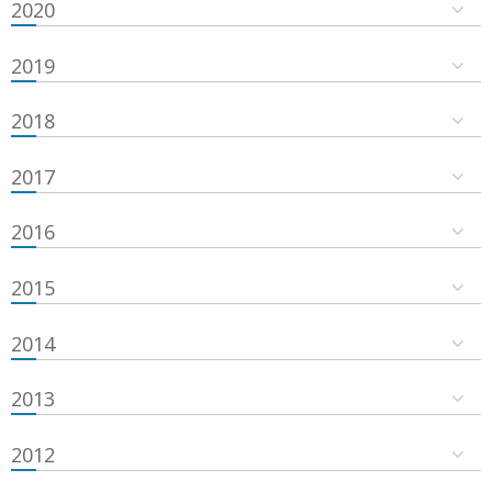
2020
2019
2018
2017
2016
2015
2014
2013
2012