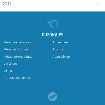
2011
RUBRIQUES
Météo au Luxembourg
Actualités
Météo en Europe
Acteurs
Météo aéronautique
Accessibilité
Vigilances
Climat
Produits et services