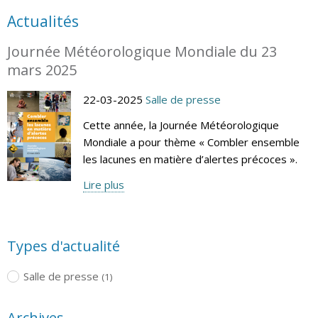
Actualités
Journée Météorologique Mondiale du 23
mars 2025
22-03-2025
Salle de presse
Cette année, la Journée Météorologique
Mondiale a pour thème « Combler ensemble
les lacunes en matière d’alertes précoces ».
Lire plus
Types d'actualité
Salle de presse
(1)
Archives