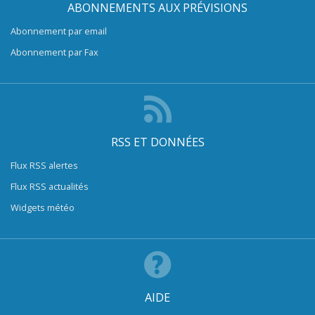
ABONNEMENTS AUX PRÉVISIONS
Abonnement par email
Abonnement par Fax
RSS ET DONNÉES
Flux RSS alertes
Flux RSS actualités
Widgets météo
AIDE