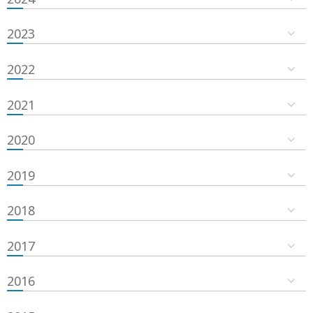
2023
2022
2021
2020
2019
2018
2017
2016