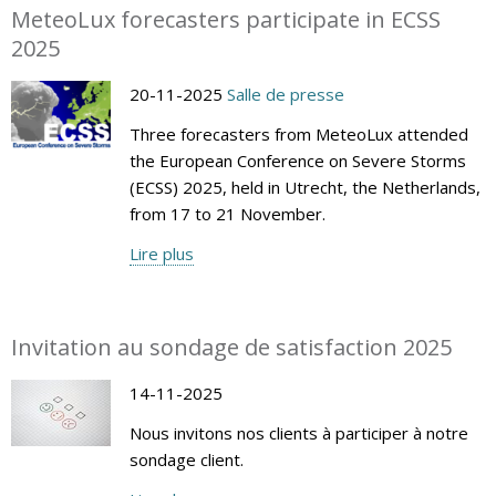
MeteoLux forecasters participate in ECSS
2025
20-11-2025
Salle de presse
Three forecasters from MeteoLux attended
the European Conference on Severe Storms
(ECSS) 2025, held in Utrecht, the Netherlands,
from 17 to 21 November.
Lire plus
Invitation au sondage de satisfaction 2025
14-11-2025
Nous invitons nos clients à participer à notre
sondage client.