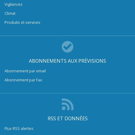
Vigilances
Climat
Produits et services
ABONNEMENTS AUX PRÉVISIONS
Abonnement par email
Abonnement par Fax
RSS ET DONNÉES
Flux RSS alertes