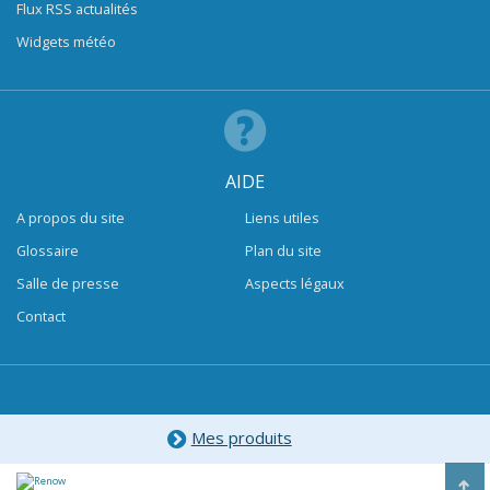
Flux RSS actualités
Widgets météo
AIDE
A propos du site
Liens utiles
Glossaire
Plan du site
Salle de presse
Aspects légaux
Contact
Mes produits